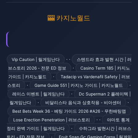
🎰 카지노월드
· ·
Vip Caution | 릴게임난다
스텐드라 효과 발현 시간 | 러
·
브스토리 2026 - 전문 ED 정보
Casino Term 185 | 카지노
·
가이드 | 카지노월드
Tadacip vs Vardenafil Safety | 러브
·
·
스토리
Game Guide 551 | 카지노 가이드 | 카지노월드
·
레이스 이벤트 | 릴게임난다
Dc Superman 2 플레이텍 |
·
·
릴게임난다
비달리스타 음식과 상호작용 - 비아센터
Best Bets Week 36 - 베팅 가이드 2026 #A26 - 무한배팅맵
· ·
Lose Erection Penetration | 러브스토리
야마토 통계
·
정리 완벽 가이드 | 릴게임난다
수하그라 발현시간 | 러브스
·
토리 - ED 전문 정보
Fruit Snap Gc Gaming Corps | 릴게임