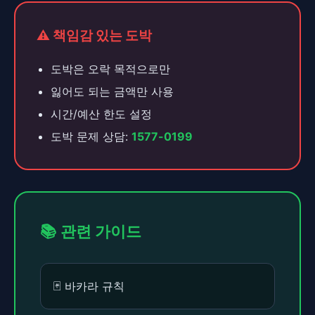
⚠️ 책임감 있는 도박
도박은 오락 목적으로만
잃어도 되는 금액만 사용
시간/예산 한도 설정
도박 문제 상담:
1577-0199
📚 관련 가이드
🃏 바카라 규칙