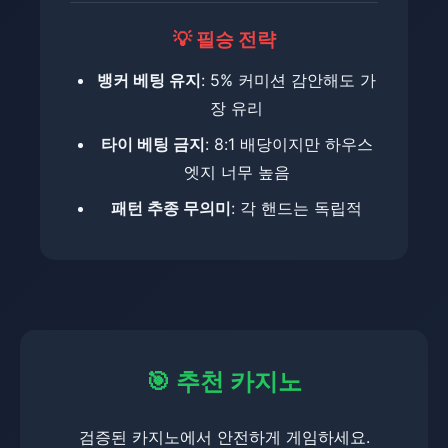
💡 필승 전략
뱅커 베팅 유지
: 5% 커미션 감안해도 가
장 유리
타이 베팅 금지
: 8:1 배당이지만 하우스
엣지 너무 높음
패턴 추종 무의미
: 각 핸드는 독립적
🎯 추천 카지노
검증된 카지노에서 안전하게 게임하세요.