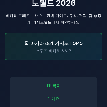
노월드 2026
바카라 드래곤 보너스 - 완벽 가이드. 규칙, 전략, 팁 총정
리. ​카지노월드에서 확인하세요.
🎴
바카라 소개 카지노 TOP 5
스퀴즈 바카라 & VIP
📑 목차
1. ​개요