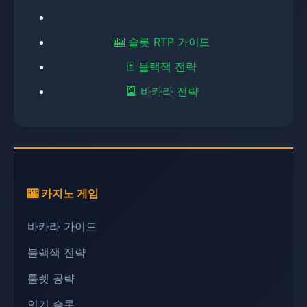
🎰 슬롯 RTP 가이드
🃏 블랙잭 전략
🎴 바카라 전략
🎰 카지노 게임
바카라 가이드
블랙잭 전략
룰렛 공략
인기 슬롯