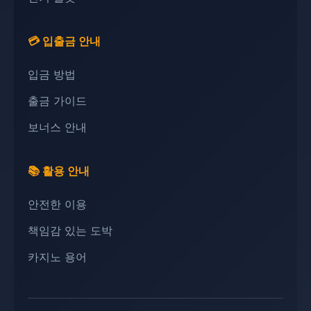
💳 입출금 안내
입금 방법
출금 가이드
보너스 안내
📚 활용 안내
안전한 이용
책임감 있는 도박
카지노 용어