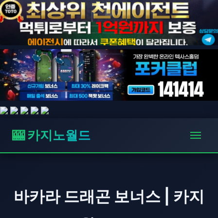
🎰 카지노월드
바카라 드래곤 보너스 | 카지