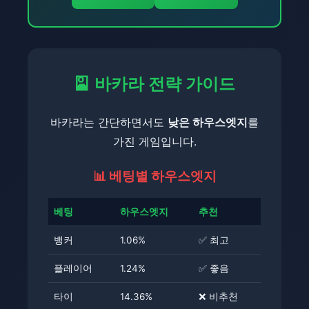
🎴 바카라 전략 가이드
바카라는 간단하면서도
낮은 하우스엣지
를
가진 게임입니다.
📊 베팅별 하우스엣지
베팅
하우스엣지
추천
뱅커
1.06%
✅ 최고
플레이어
1.24%
✅ 좋음
타이
14.36%
❌ 비추천