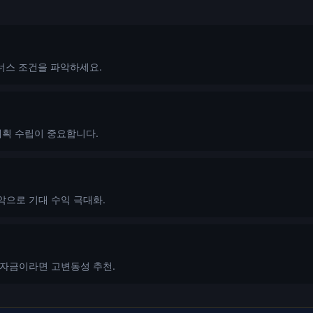
보너스 조건을 파악하세요.
계획 수립이 중요합니다.
악으로 기대 수익 극대화.
 자금이라면 고변동성 추천.