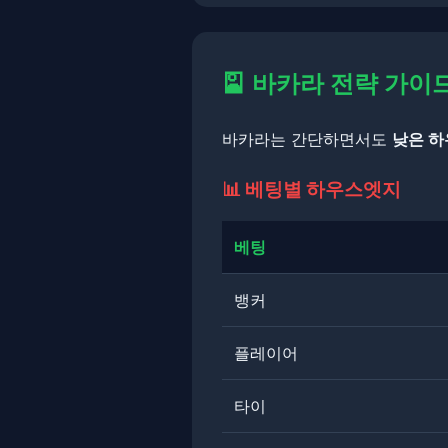
🎴 바카라 전략 가이
바카라는 간단하면서도
낮은 
📊 베팅별 하우스엣지
베팅
뱅커
플레이어
타이