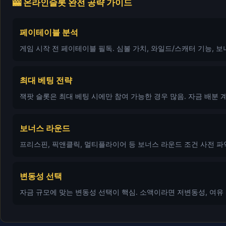
🎰 온라인슬롯 완전 공략 가이드
페이테이블 분석
게임 시작 전 페이테이블 필독. 심볼 가치, 와일드/스캐터 기능, 
최대 베팅 전략
잭팟 슬롯은 최대 베팅 시에만 참여 가능한 경우 많음. 자금 배분 
보너스 라운드
프리스핀, 픽앤클릭, 멀티플라이어 등 보너스 라운드 조건 사전 파
변동성 선택
자금 규모에 맞는 변동성 선택이 핵심. 소액이라면 저변동성, 여유