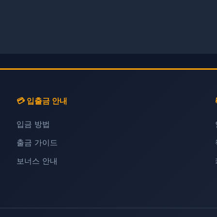
💳 입출금 안내
입금 방법
출금 가이드
보너스 안내