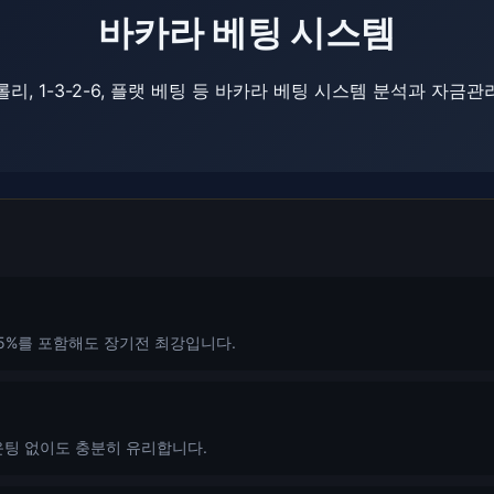
바카라 베팅 시스템
롤리, 1-3-2-6, 플랫 베팅 등 바카라 베팅 시스템 분석과 자금관
 5%를 포함해도 장기전 최강입니다.
카운팅 없이도 충분히 유리합니다.