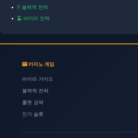
🃏 블랙잭 전략
🎴 바카라 전략
🎰 카지노 게임
바카라 가이드
블랙잭 전략
룰렛 공략
인기 슬롯