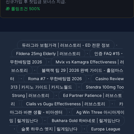
신규가입 후 첫입금 보너스 지급.
🎁 롤링조건 500%
·
듀라그라 보험가격 | 러브스토리 - ED 전문 정보
·
Fildena 25mg Elderly | 러브스토리
인증 FAQ #15 -
·
무한배팅맵 2026
Mvix vs Kamagra Effectiveness | 러
·
브스토리
블랙잭 팁 29 | 2026 완벽 가이드 - 홀덤마스
·
·
터
Roma #7 - 무한배팅맵 2026
Casino Review
·
313 | 카지노 가이드 | 카지노월드
Stendra 100mg Too
·
Strong | 러브스토리
Ed Partner Patience | 러브스토
·
리
Cialis vs Gugu Effectiveness | 러브스토리
카
·
마그라 바쁜 생활 - 비아센터
Ag Win Three 아시아게이
·
밍 | 릴게임난다
Bukhara Gold 하바네로 | 릴게임난다
·
·
슬롯 하우스 엣지 | 릴게임난다
Europa League