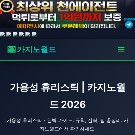
🎰 카지노월드
가용성 휴리스틱 | 카지노월
드 2026
가용성 휴리스틱 - 완벽 가이드. 규칙, 전략, 팁 총정리. ​​카
지노월드에서 확인하세요.