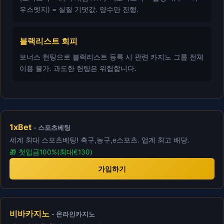
우스엣지) = 실질 기댓값. 양수만 진행.
블랙리스트 회피
보너스 헌팅으로 블랙리스트 등록 시 관련 카지노 그룹 전체
이용 불가. 과도한 헌팅은 위험합니다.
1xBet
- 스포츠베팅
세계 최대 스포츠베팅! 축구,농구,e스포츠. 업계 최고 배당.
🎁 첫입금100%(최대€130)
가입하기
비바카지노
- 온라인카지노