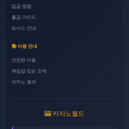
입금 방법
출금 가이드
보너스 안내
📚 이용 안내
안전한 이용
책임감 있는 도박
카지노 용어
🎰 카지노월드