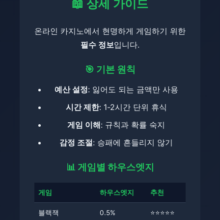
📖 상세 가이드
온라인 카지노에서 현명하게 게임하기 위한
필수 정보
입니다.
🎯 기본 원칙
예산 설정
: 잃어도 되는 금액만 사용
시간 제한
: 1-2시간 단위 휴식
게임 이해
: 규칙과 확률 숙지
감정 조절
: 승패에 흔들리지 않기
📊 게임별 하우스엣지
게임
하우스엣지
추천
블랙잭
0.5%
⭐⭐⭐⭐⭐