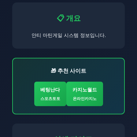
📋 개요
안티 마틴게일 시스템 정보입니다.
🎁 추천 사이트
베팅난다
카지노월드
스포츠토토
온라인카지노