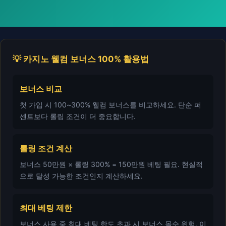
💡 카지노 웰컴 보너스 100% 활용법
보너스 비교
첫 가입 시 100~300% 웰컴 보너스를 비교하세요. 단순 퍼
센트보다 롤링 조건이 더 중요합니다.
롤링 조건 계산
보너스 50만원 × 롤링 300% = 150만원 베팅 필요. 현실적
으로 달성 가능한 조건인지 계산하세요.
최대 베팅 제한
보너스 사용 중 최대 베팅 한도 초과 시 보너스 몰수 위험. 이