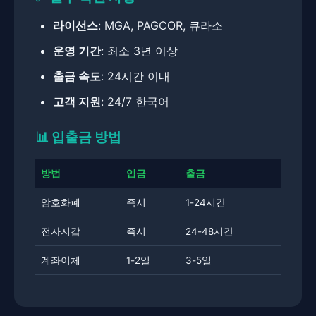
라이선스
: MGA, PAGCOR, 큐라소
운영 기간
: 최소 3년 이상
출금 속도
: 24시간 이내
고객 지원
: 24/7 한국어
📊 입출금 방법
방법
입금
출금
암호화폐
즉시
1-24시간
전자지갑
즉시
24-48시간
계좌이체
1-2일
3-5일