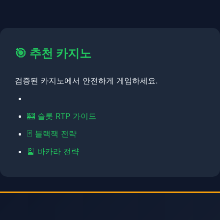
🎯 추천 카지노
검증된 카지노에서 안전하게 게임하세요.
🎰 슬롯 RTP 가이드
🃏 블랙잭 전략
🎴 바카라 전략