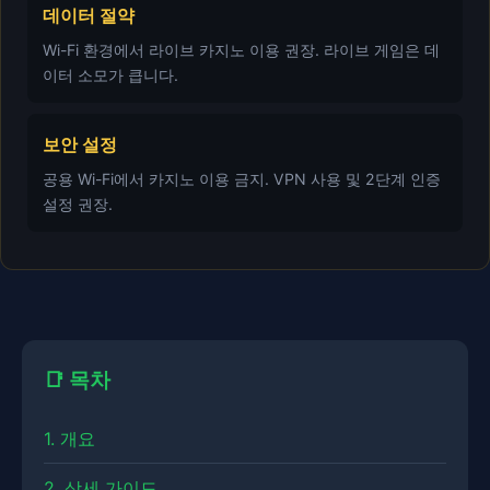
데이터 절약
Wi-Fi 환경에서 라이브 카지노 이용 권장. 라이브 게임은 데
이터 소모가 큽니다.
보안 설정
공용 Wi-Fi에서 카지노 이용 금지. VPN 사용 및 2단계 인증
설정 권장.
📑 목차
1. ​​개요
2. ​상세 가이드