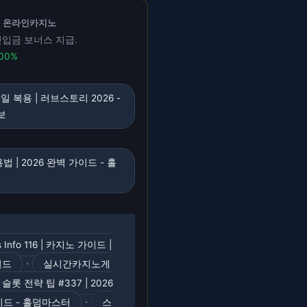
- 온라인카지노
첫입금 보너스 지급.
00%
 복용 | 러브스토리 2026 -
보
사용법 | 2026 완벽 가이드 - 홀
s Info 116 | 카지노 가이드 |
·
월드
실시간카지노게
슬롯 전략 팁 #337 | 2026
·
이드 - 홀덤마스터
스