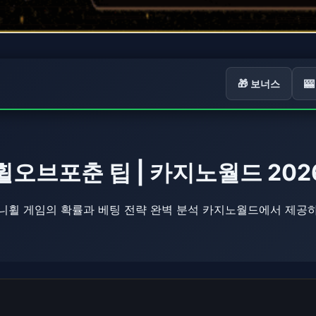
🎁 보너스

휠오브포춘 팁 | 카지노월드 202
니휠 게임의 확률과 베팅 전략 완벽 분석 카지노월드에서 제공