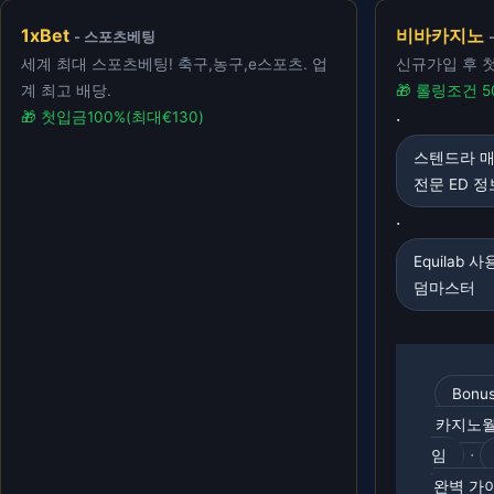
1xBet
비바카지노
- 스포츠베팅
세계 최대 스포츠베팅! 축구,농구,e스포츠. 업
신규가입 후 
계 최고 배당.
🎁 롤링조건 5
🎁 첫입금100%(최대€130)
·
스텐드라 매일
전문 ED 정
·
Equilab 
덤마스터
Bonu
카지노
·
임
완벽 가