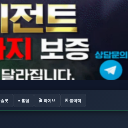
 슬롯
♠️ 홀덤
🎬 라이브
🃏 블랙잭