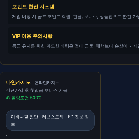
포인트 환전 시스템
게임 베팅 시 콤프 포인트 적립. 현금, 보너스, 상품권으로 환전 가능
VIP 이용 주의사항
등급 유지를 위한 과도한 베팅은 절대 금물. 혜택보다 손실이 커지
다인카지노
- 온라인카지노
신규가입 후 첫입금 보너스 지급.
🎁 롤링조건 500%
·
아바나필 진단 | 러브스토리 - ED 전문 정
보
·