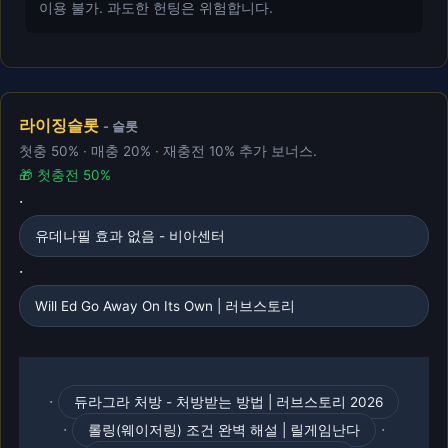
이용 불가. 과도한 헌팅은 위험합니다.
라이징슬롯
- 슬롯
첫충 50% · 매충 20% · 재충전 10% 추가 보너스.
🎁 첫충전 50%
·
유데나필 효과 없음 - 비아센터
·
Will Ed Go Away On Its Own | 러브스토리
·
듀라그라 처방 - 처방받는 방법 | 러브스토리 2026
·
·
롤링(웨이저링) 조건 완벽 해설 | 릴게임난다