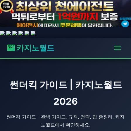
🎰 카지노월드
썬더킥 가이드 | 카지노월드
2026
썬더킥 가이드 - 완벽 가이드. ​​규칙, 전략, 팁 총정리. ​​카지
노월드에서 확인하세요.