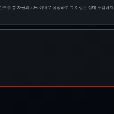
도를 총 자금의 20% 이내로 설정하고 그 이상은 절대 투입하지