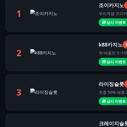
조이카지노
1
우리계열 조이카
🎁 상시 이벤트
k88카지노
2
첫·매충전 5~10
🎁 상시 이벤트
라이징슬롯
3
첫충 50%·매충 
🎁 상시 이벤트
크레이지슬