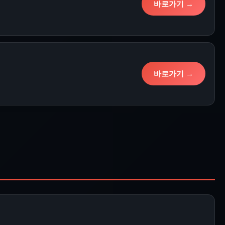
바로가기 →
바로가기 →