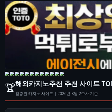
해외카지노추천 추천 사이트 TOP
🏆
검증된 카지노 사이트 | 2026년 8월 2주차 기준