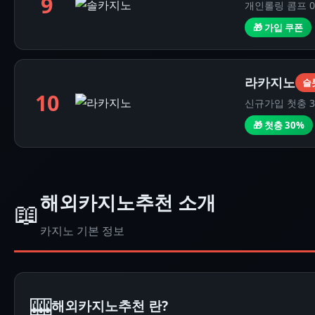
9
개인롤링 콤프 0
🎁 가입 쿠폰
라카지노
슬
10
신규가입 첫충 3
🎁 첫충 30%
해외카지노추천 소개
📖
카지노 기본 정보
🎰
해외카지노추천 란?