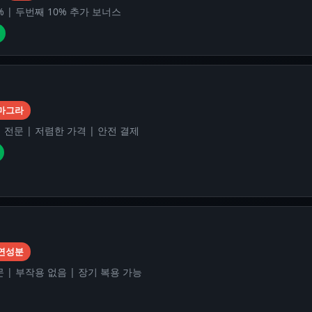
% | 두번째 10% 추가 보너스
마그라
전문 | 저렴한 가격 | 안전 결제
연성분
 | 부작용 없음 | 장기 복용 가능