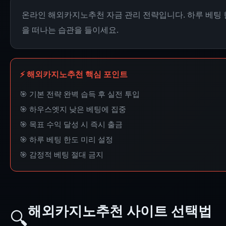
온라인 해외카지노추천 자금 관리 전략입니다. 하루 베팅 한
을 떠나는 습관을 들이세요.
⚡ 해외카지노추천 핵심 포인트
🎯 기본 전략 완벽 습득 후 실전 투입
🎯 하우스엣지 낮은 베팅에 집중
🎯 목표 수익 달성 시 즉시 출금
🎯 하루 베팅 한도 미리 설정
🎯 감정적 베팅 절대 금지
해외카지노추천 사이트 선택법
🔍