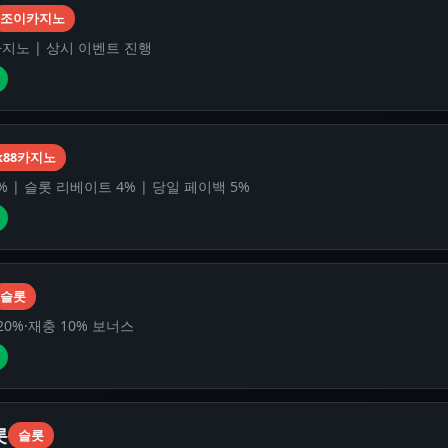
조이카지노
지노 | 상시 이벤트 진행
k88카지노
% | 슬롯 리베이트 4% | 당일 페이백 5%
슬롯
20%·재충 10% 보너스
롯
슬롯