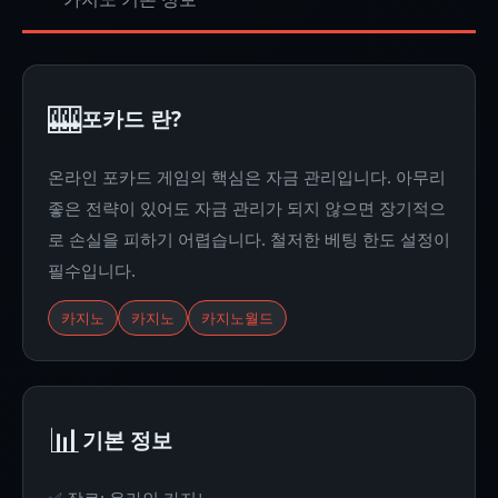
🎰
포카드 란?
온라인 포카드 게임의 핵심은 자금 관리입니다. 아무리
좋은 전략이 있어도 자금 관리가 되지 않으면 장기적으
로 손실을 피하기 어렵습니다. 철저한 베팅 한도 설정이
필수입니다.
카지노
카지노
카지노월드
📊
기본 정보