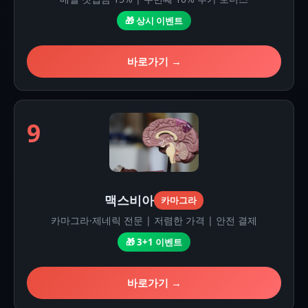
🎁 상시 이벤트
바로가기 →
9
맥스비아
카마그라
카마그라·제네릭 전문 | 저렴한 가격 | 안전 결제
🎁 3+1 이벤트
바로가기 →