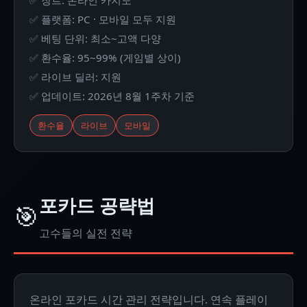
✅ 장르: 온라인 카지노
✅ 플랫폼: PC · 모바일 모두 지원
✅ 베팅 단위: 최소~고액 다양
✅ 환수율: 95~99% (게임별 상이)
✅ 라이브 딜러: 지원
✅ 업데이트: 2026년 8월 1주차 기준
환수율
라이브
모바일
포카드 공략법
🎯
고수들의 실전 전략
온라인 포카드 시간 관리 전략입니다. 연속 플레이