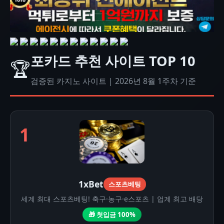
포카드 추천 사이트 TOP 10
🏆
검증된 카지노 사이트 | 2026년 8월 1주차 기준
1
1xBet
스포츠베팅
세계 최대 스포츠베팅! 축구·농구·e스포츠 | 업계 최고 배당
🎁 첫입금 100%