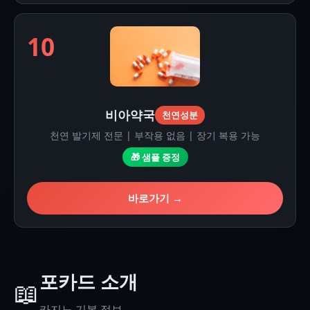
10
비아약국
천연성분
천연 발기제 전문 | 부작용 없음 | 장기 복용 가능
🎁 샘플 증정
바로가기 →
포카드 소개
📖
카지노 기본 정보