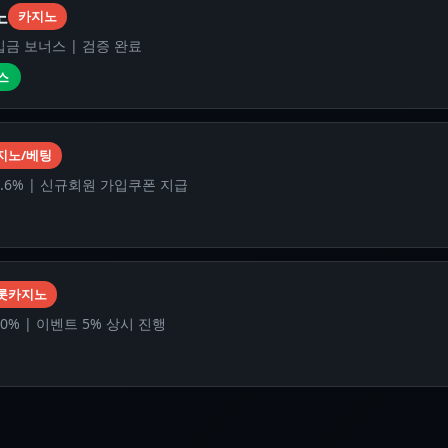
노
카지노
금 보너스 | 검증 완료
스
지노/베팅
.6% | 신규회원 가입쿠폰 지급
롯카지노
0% | 이벤트 5% 상시 진행