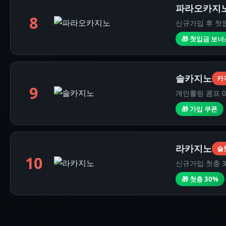
파라오카지
8
신규가입 후 첫입
🎁 첫입금 보너
솔카지노
카
9
개인롤링 콤프 0
🎁 가입 쿠폰
라카지노
슬
10
신규가입 첫충 3
🎁 첫충 30%