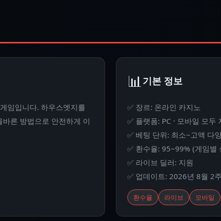
📊
기본 정보
 게임입니다. 하우스엣지를
✅ 장르: 온라인 카지노
올바른 방법으로 안전하게 이
✅ 플랫폼: PC · 모바일 모두
✅ 베팅 단위: 최소~고액 다
✅ 환수율: 95~99% (게임별
✅ 라이브 딜러: 지원
✅ 업데이트: 2026년 8월 2
환수율
라이브
모바일