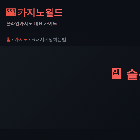
🎰 카지노월드
온라인카지노 대표 가이드
홈
›
카지노
› 크래시게임하는법
🎴 