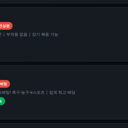
연성분
 | 부작용 없음 | 장기 복용 가능
베팅
베팅! 축구·농구·e스포츠 | 업계 최고 배당
%