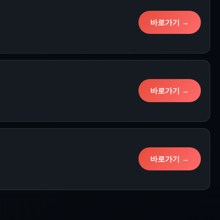
바로가기 →
바로가기 →
바로가기 →