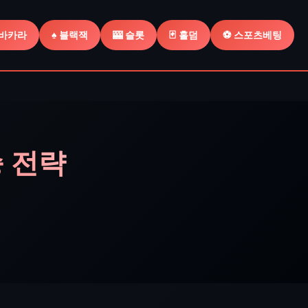
 바카라
♠️ 블랙잭
🎰 슬롯
🃏 홀덤
⚽ 스포츠베팅
 전략