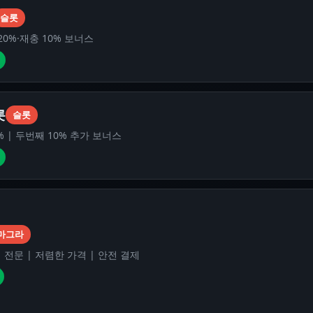
슬롯
20%·재충 10% 보너스
롯
슬롯
% | 두번째 10% 추가 보너스
마그라
전문 | 저렴한 가격 | 안전 결제