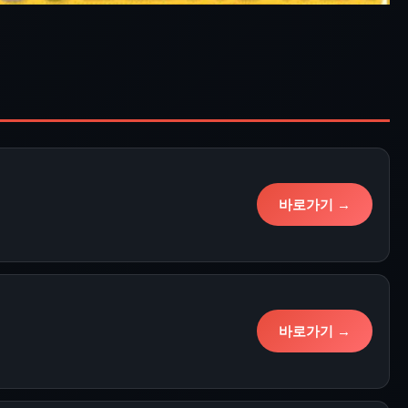
바로가기 →
바로가기 →