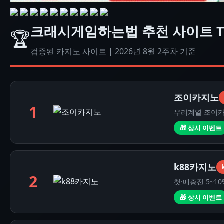
크래시게임하는법 추천 사이트 TO
🏆
검증된 카지노 사이트 | 2026년 8월 2주차 기준
조이카지노
1
우리계열 조이카
🎁 상시 이벤트
k88카지노
2
첫·매충전 5~10
🎁 상시 이벤트