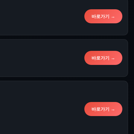
바로가기 →
바로가기 →
바로가기 →