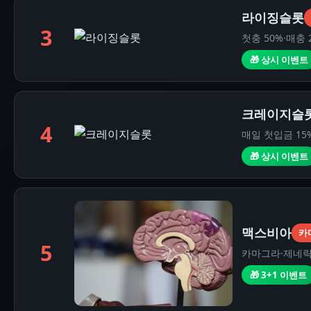
라이징슬롯
3
첫충 50%·매충 
🎁 상시 이벤트
크레이지슬
4
매일 첫입금 15
🎁 상시 이벤트
맥스비아
카
5
카마그라·제네릭 
🎁 3+1 이벤트