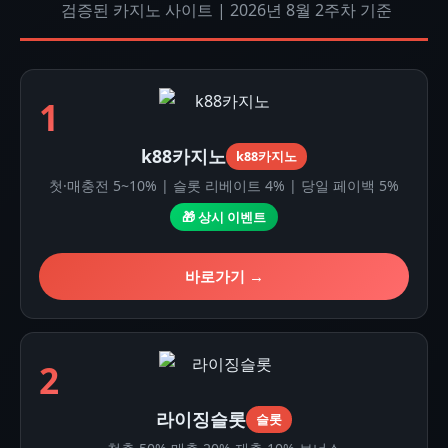
검증된 카지노 사이트 | 2026년 8월 2주차 기준
1
k88카지노
k88카지노
첫·매충전 5~10% | 슬롯 리베이트 4% | 당일 페이백 5%
🎁 상시 이벤트
바로가기 →
2
라이징슬롯
슬롯