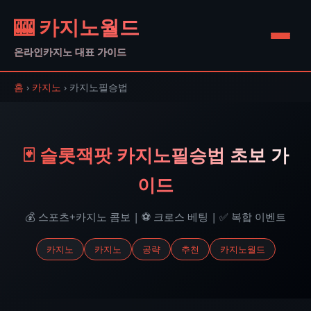
🎰 카지노월드
온라인카지노 대표 가이드
홈
›
카지노
› 카지노필승법
🃏 슬롯잭팟 카지노필승법 초보 가
이드
💰 스포츠+카지노 콤보 | ⚽ 크로스 베팅 | ✅ 복합 이벤트
카지노
카지노
공략
추천
카지노월드