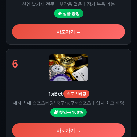
천연 발기제 전문 | 부작용 없음 | 장기 복용 가능
🎁 샘플 증정
바로가기 →
6
1xBet
스포츠베팅
세계 최대 스포츠베팅! 축구·농구·e스포츠 | 업계 최고 배당
🎁 첫입금 100%
바로가기 →