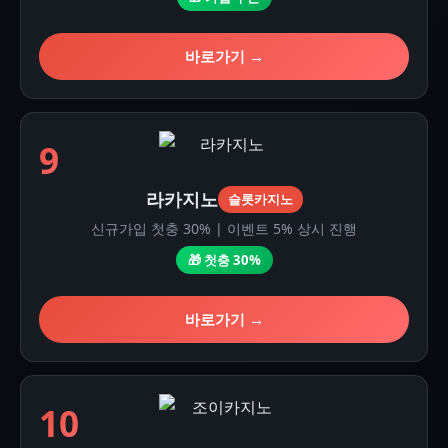
바로가기 →
9
라카지노
슬롯카지노
신규가입 첫충 30% | 이벤트 5% 상시 진행
🎁 첫충 30%
바로가기 →
10