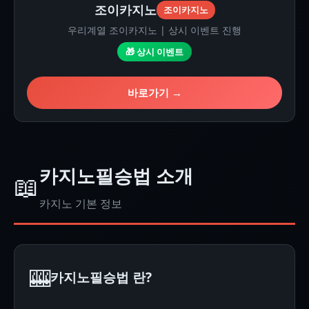
조이카지노
조이카지노
우리계열 조이카지노 | 상시 이벤트 진행
🎁 상시 이벤트
바로가기 →
카지노필승법 소개
📖
카지노 기본 정보
🎰
카지노필승법 란?