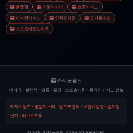
🎰 룰렛껨
🎰 리얼박카라
🎰 홍콩카지노
🎰 아자벳카지노
🎰 안전포카껨
🎰 포커필승법
🎰 스포츠베팅노하우
🎰 카지노월드
바카라 · 블랙잭 · 슬롯 · 홀덤 · 스포츠베팅 · 온라인카지노 정보
카지노월드
·
홀덤마스터
·
월드코인러
·
무한배팅맵
·
릴게임
난다
·
러브스토리
© 2026 카지노월드. All Rights Reserved.