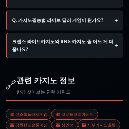
트 조건이 불명확한 사이트는 피하세요.
A. 네, 많은 온라인 카지노에서 비트코인, 이더리움,
테더 등 암호화폐 입출금을 지원합니다. 암호화폐 결
Q. 카지노필승법 라이브 딜러 게임이 뭔가요?
제는 빠른 처리와 익명성 측면에서 장점이 있습니다.
A. 실제 딜러가 카메라 앞에서 진행하는 게임을 실시
크랩스 라이브카지노와 RNG 카지노 중 어느 게 더
간 스트리밍으로 즐기는 방식입니다. 오프라인 카지
좋나요?
노와 동일한 분위기를 집에서 즐길 수 있습니다.
라이브는 실제 딜러로 투명성이 높고, RNG는 독립
검증으로 공정성이 보장됩니다. 둘 다 공정하며 취향
에 따라 선택하세요.
관련 카지노 정보
🔗
함께 찾아보는 관련 키워드
🎰 고스톱플래시게임
🎰 그랜드코리아레저
🎰 강원랜드슬롯머신
🎰 성인pc
🎰 세부카지노호텔