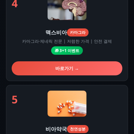
4
맥스비아
카마그라
카마그라·제네릭 전문 | 저렴한 가격 | 안전 결제
🎁 3+1 이벤트
바로가기 →
5
비아약국
천연성분