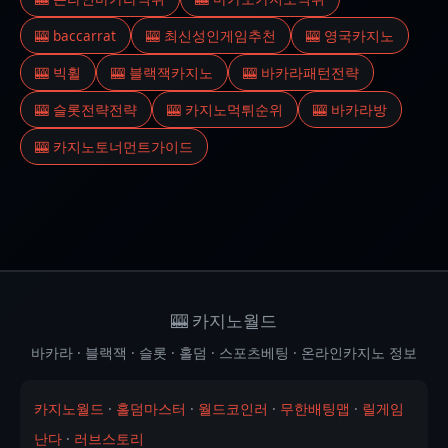
🎰 baccarrat
🎰 최신성인게임추천
🎰 영국카지노
🎰 빅휠
🎰 블랙잭카지노
🎰 바카라패턴전략
🎰 슬롯전략전략
🎰 카지노먹튀순위
🎰 바카라방
🎰 카지노토너먼트가이드
🎰 카지노월드
바카라 · 블랙잭 · 슬롯 · 홀덤 · 스포츠베팅 · 온라인카지노 정보
카지노월드
·
홀덤마스터
·
월드코인러
·
무한배팅맵
·
릴게임
난다
·
러브스토리