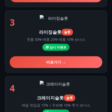
3
라이징슬롯
슬롯
첫충 50%·매충 20%·재충 10% 보너스
🎁 상시 이벤트
바로가기 →
4
크레이지슬롯
슬롯
매일 첫입금 15% | 두번째 10% 추가 보너스