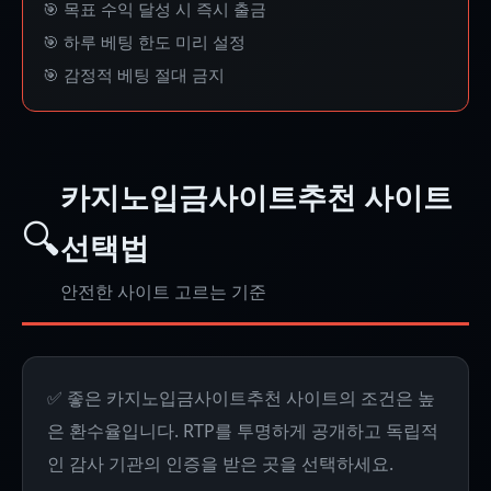
🎯 목표 수익 달성 시 즉시 출금
🎯 하루 베팅 한도 미리 설정
🎯 감정적 베팅 절대 금지
카지노입금사이트추천 사이트
🔍
선택법
안전한 사이트 고르는 기준
✅ 좋은 카지노입금사이트추천 사이트의 조건은 높
은 환수율입니다. RTP를 투명하게 공개하고 독립적
인 감사 기관의 인증을 받은 곳을 선택하세요.