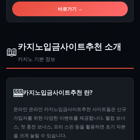
바로가기 →
카지노입금사이트추천 소개
📖
카지노 기본 정보
🎰
카지노입금사이트추천 란?
온라인 온라인 카지노입금사이트추천 사이트들은 신규
가입자를 위한 다양한 이벤트를 제공합니다. 웰컴 보너
스, 첫 충전 보너스, 프리 스핀 등을 활용하면 초기 자본
을 크게 늘릴 수 있습니다.