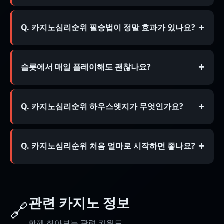
A. 검증된 사이트의 경우 출금 신청 후 24시간 이내에
처리됩니다. 비트코인이나 테더 출금은 더 빠르게 처
Q. 카지노심리순위 필승법이 정말 효과가 있나요?
리되는 경우가 많습니다.
A. 기본 전략을 사용하면 하우스엣지를 최소화할 수
있습니다. 완벽한 필승법은 없지만 올바른 전략으로
슬롯에서 매일 플레이해도 괜찮나요?
손실을 줄이고 승률을 높일 수 있습니다.
하루 베팅 한도를 설정하고 그 이상은 절대 하지 마세
요. 매일 플레이는 중독 위험이 있으며 오락 목적으로
Q. 카지노심리순위 하우스엣지가 무엇인가요?
만 즐기세요.
A. 하우스엣지는 카지노가 장기적으로 얻는 이익의
비율입니다. 예를 들어 하우스엣지 1%라면 100원을
Q. 카지노심리순위 처음 얼마로 시작하면 좋나요?
베팅했을 때 장기적으로 1원이 카지노 수익이 됩니
A. 처음에는 최소 베팅 한도로 시작하여 게임 규칙을
다.
완전히 파악한 후 금액을 늘리는 것을 권장합니다. 무
료 데모 버전을 먼저 활용하세요.
관련 카지노 정보
🔗
함께 찾아보는 관련 키워드