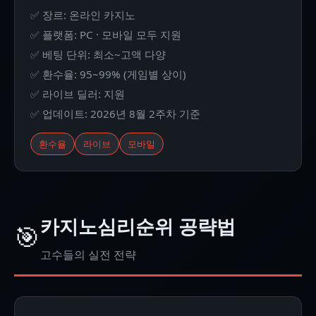
✅ 장르: 온라인 카지노
✅ 플랫폼: PC · 모바일 모두 지원
✅ 베팅 단위: 최소~고액 다양
✅ 환수율: 95~99% (게임별 상이)
✅ 라이브 딜러: 지원
✅ 업데이트: 2026년 8월 2주차 기준
환수율
라이브
모바일
카지노심리순위 공략법
🎯
고수들의 실전 전략