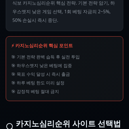
식보 카지노심리순위 핵심 전략. 기본 전략 암기, 하
우스엣지 낮은 게임 선택, 1회 베팅 자금의 2~5%,
50% 손실시 즉시 중단.
⚡ 카지노심리순위 핵심 포인트
🎯 기본 전략 완벽 습득 후 실전 투입
🎯 하우스엣지 낮은 베팅에 집중
🎯 목표 수익 달성 시 즉시 출금
🎯 하루 베팅 한도 미리 설정
🎯 감정적 베팅 절대 금지
카지노심리순위 사이트 선택법
🔍