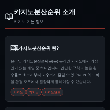
카지노분산순위 소개
📖
카지노 기본 정보
🎰
카지노분산순위 란?
온라인 카지노분산순위은(는) 온라인 카지노에서 가장
인기 있는 게임 중 하나입니다. 간단한 규칙과 높은 환
수율로 초보자부터 고수까지 즐길 수 있으며 PC와 모바
일 환경 모두에서 원활하게 플레이할 수 있습니다.
카지노
카지노
카지노월드