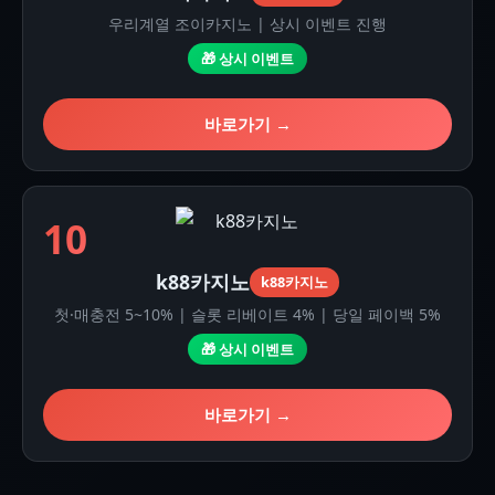
우리계열 조이카지노 | 상시 이벤트 진행
🎁 상시 이벤트
바로가기 →
10
k88카지노
k88카지노
첫·매충전 5~10% | 슬롯 리베이트 4% | 당일 페이백 5%
🎁 상시 이벤트
바로가기 →