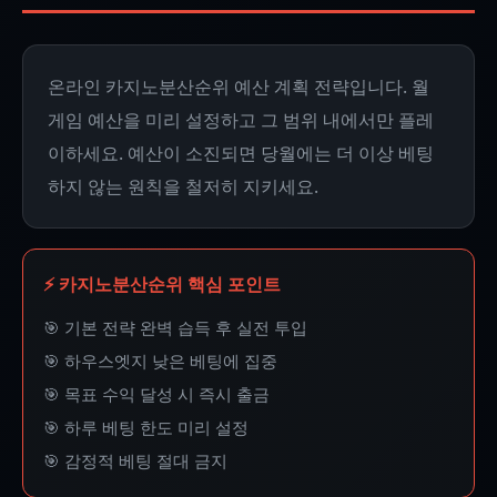
온라인 카지노분산순위 예산 계획 전략입니다. 월
게임 예산을 미리 설정하고 그 범위 내에서만 플레
이하세요. 예산이 소진되면 당월에는 더 이상 베팅
하지 않는 원칙을 철저히 지키세요.
⚡ 카지노분산순위 핵심 포인트
🎯 기본 전략 완벽 습득 후 실전 투입
🎯 하우스엣지 낮은 베팅에 집중
🎯 목표 수익 달성 시 즉시 출금
🎯 하루 베팅 한도 미리 설정
🎯 감정적 베팅 절대 금지