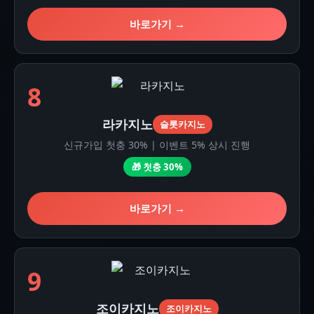
바로가기 →
8
라카지노
슬롯카지노
신규가입 첫충 30% | 이벤트 5% 상시 진행
🎁 첫충 30%
바로가기 →
9
조이카지노
조이카지노