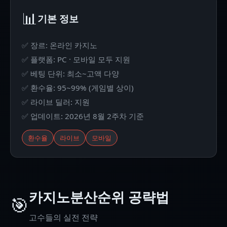
📊
기본 정보
✅ 장르: 온라인 카지노
✅ 플랫폼: PC · 모바일 모두 지원
✅ 베팅 단위: 최소~고액 다양
✅ 환수율: 95~99% (게임별 상이)
✅ 라이브 딜러: 지원
✅ 업데이트: 2026년 8월 2주차 기준
환수율
라이브
모바일
카지노분산순위 공략법
🎯
고수들의 실전 전략