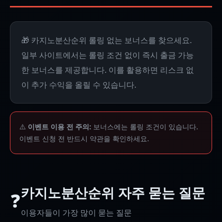
🎁 카지노분산순위 롤링 없는 보너스를 찾으세요.
일부 사이트에서는 롤링 조건 없이 즉시 출금 가능
한 보너스를 제공합니다. 이를 활용하면 리스크 없
이 추가 수익을 올릴 수 있습니다.
⚠️
이벤트 이용 전 주의:
보너스에는 롤링 조건이 있습니다.
이벤트 신청 전 반드시 약관을 확인하세요.
카지노분산순위 자주 묻는 질문
❓
이용자들이 가장 많이 묻는 질문