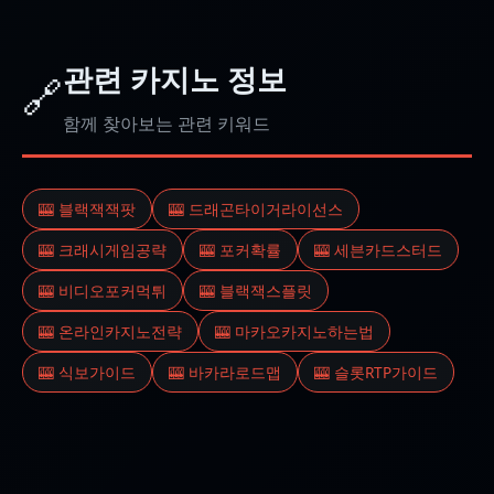
하루 베팅 한도를 설정하고 그 이상은 절대 하지 마세
요. 매일 플레이는 중독 위험이 있으며 오락 목적으로
만 즐기세요.
관련 카지노 정보
🔗
함께 찾아보는 관련 키워드
🎰 블랙잭잭팟
🎰 드래곤타이거라이선스
🎰 크래시게임공략
🎰 포커확률
🎰 세븐카드스터드
🎰 비디오포커먹튀
🎰 블랙잭스플릿
🎰 온라인카지노전략
🎰 마카오카지노하는법
🎰 식보가이드
🎰 바카라로드맵
🎰 슬롯RTP가이드