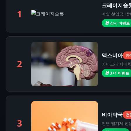
크레이지슬
1
매일 첫입금 15
🎁 상시 이벤트
맥스비아
카
2
카마그라·제네릭 
🎁 3+1 이벤트
비아약국
천
3
천연 발기제 전문