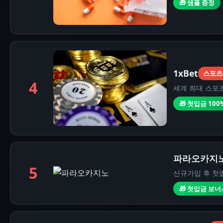
🎁 샘플 증정
1xBet
스포츠
4
세계 최대 스포츠
🎁 첫입금 100
파라오카지
5
신규가입 후 첫입
🎁 첫입금 보너