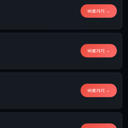
바로가기 →
바로가기 →
바로가기 →