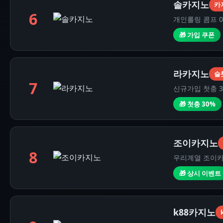
솔카지노
카
6
개인롤링 콤프 0
🎁 가입 쿠폰
라카지노
슬
7
신규가입 첫충 3
🎁 첫충 30%
조이카지노
8
우리계열 조이카
🎁 상시 이벤트
k88카지노