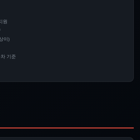
 지원
양
 상이)
주차 기준