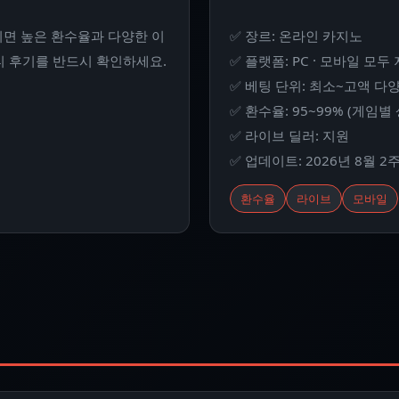
기면 높은 환수율과 다양한 이
✅ 장르: 온라인 카지노
티 후기를 반드시 확인하세요.
✅ 플랫폼: PC · 모바일 모두
✅ 베팅 단위: 최소~고액 다
✅ 환수율: 95~99% (게임별
✅ 라이브 딜러: 지원
✅ 업데이트: 2026년 8월 2
환수율
라이브
모바일