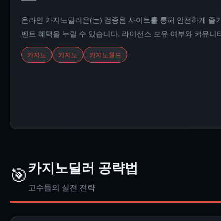
온라인 카지노딜러은(는) 검증된 사이트를 통해 안전하게 즐
벤트 혜택을 누릴 수 있습니다. 라이선스 보유 여부와 커뮤니
카지노
카지노
카지노월드
카지노딜러 공략법
🎯
고수들의 실전 전략