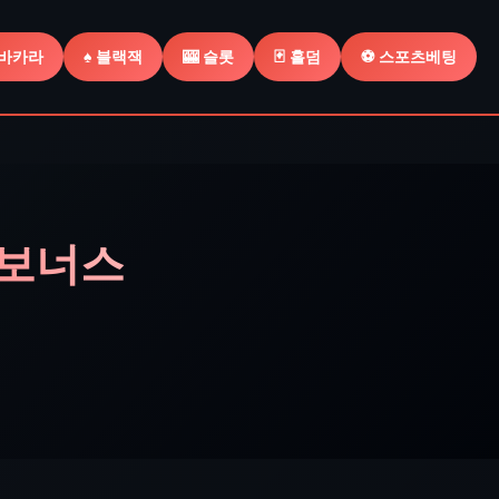
 바카라
♠️ 블랙잭
🎰 슬롯
🃏 홀덤
⚽ 스포츠베팅
 보너스