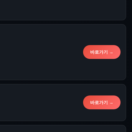
바로가기 →
바로가기 →