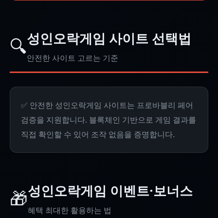
성인오락게임 사이트 선택법
🔍
안전한 사이트 고르는 기준
✅ 안전한 성인오락게임 사이트는 프로바블리 페어
검증을 지원합니다. 블록체인 기반으로 게임 결과를
직접 확인할 수 있어 조작 없음을 증명합니다.
성인오락게임 이벤트·보너스
🎁
혜택 최대한 활용하는 법