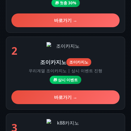
🎁 첫충 30%
바로가기 →
2
조이카지노
조이카지노
우리계열 조이카지노 | 상시 이벤트 진행
🎁 상시 이벤트
바로가기 →
3