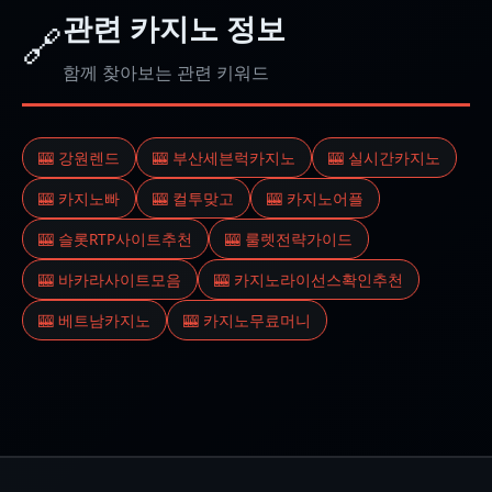
는 빠른 처리와 익명성 측면에서 장점이 있습니다.
관련 카지노 정보
🔗
함께 찾아보는 관련 키워드
🎰 강원렌드
🎰 부산세븐럭카지노
🎰 실시간카지노
🎰 카지노빠
🎰 컬투맞고
🎰 카지노어플
🎰 슬롯RTP사이트추천
🎰 룰렛전략가이드
🎰 바카라사이트모음
🎰 카지노라이선스확인추천
🎰 베트남카지노
🎰 카지노무료머니