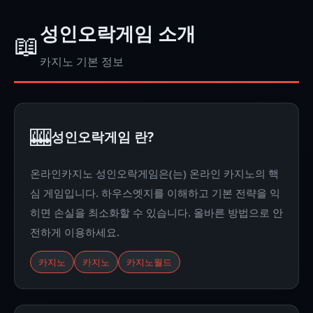
성인오락게임 소개
📖
카지노 기본 정보
🎰
성인오락게임 란?
온라인카지노 성인오락게임은(는) 온라인 카지노의 핵
심 게임입니다. 하우스엣지를 이해하고 기본 전략을 익
히면 손실을 최소화할 수 있습니다. 올바른 방법으로 안
전하게 이용하세요.
카지노
카지노
카지노월드