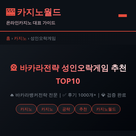
🎰 카지노월드
온라인카지노 대표 가이드
홈
›
카지노
› 성인오락게임
🎡 바카라전략 성인오락게임 추천
TOP10
🔥 바카라뱅커전략 전문 | ✅ 후기 1000개+ | 💎 검증 완료
카지노
카지노
공략
추천
카지노월드