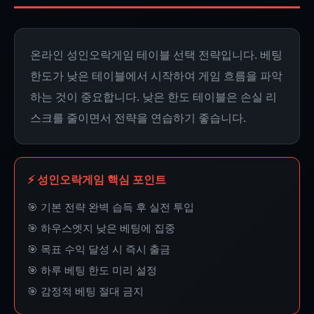
온라인 성인오락게임 테이블 선택 전략입니다. 베팅
한도가 낮은 테이블에서 시작하여 게임 흐름을 파악
하는 것이 중요합니다. 낮은 한도 테이블은 손실 리
스크를 줄이면서 전략을 연습하기 좋습니다.
⚡ 성인오락게임 핵심 포인트
🎯 기본 전략 완벽 습득 후 실전 투입
🎯 하우스엣지 낮은 베팅에 집중
🎯 목표 수익 달성 시 즉시 출금
🎯 하루 베팅 한도 미리 설정
🎯 감정적 베팅 절대 금지