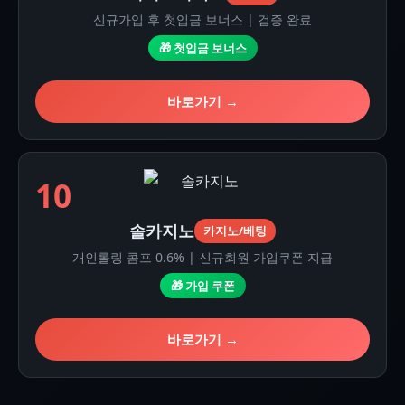
신규가입 후 첫입금 보너스 | 검증 완료
🎁 첫입금 보너스
바로가기 →
10
솔카지노
카지노/베팅
개인롤링 콤프 0.6% | 신규회원 가입쿠폰 지급
🎁 가입 쿠폰
바로가기 →