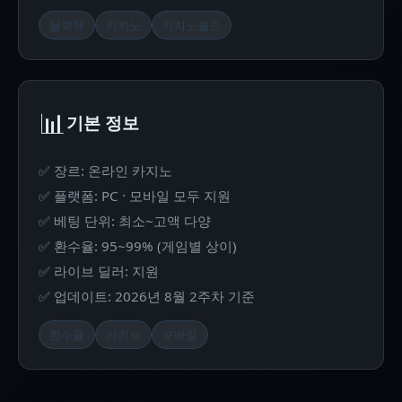
블랙잭
카지노
카지노월드
📊
기본 정보
✅ 장르: 온라인 카지노
✅ 플랫폼: PC · 모바일 모두 지원
✅ 베팅 단위: 최소~고액 다양
✅ 환수율: 95~99% (게임별 상이)
✅ 라이브 딜러: 지원
✅ 업데이트: 2026년 8월 2주차 기준
환수율
라이브
모바일