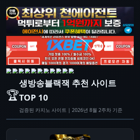
생방송블랙잭 추천 사이트
🏆
TOP 10
검증된 카지노 사이트 | 2026년 8월 2주차 기준