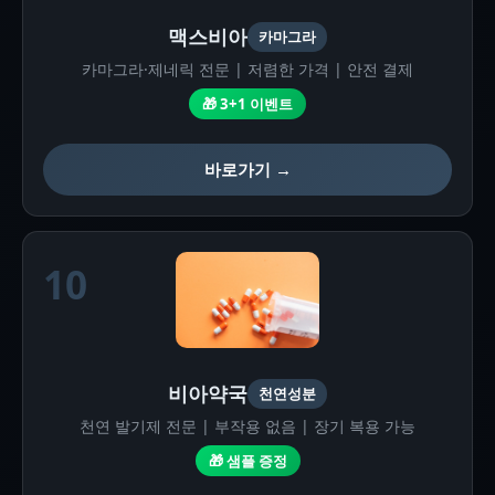
맥스비아
카마그라
카마그라·제네릭 전문 | 저렴한 가격 | 안전 결제
🎁 3+1 이벤트
바로가기 →
10
비아약국
천연성분
천연 발기제 전문 | 부작용 없음 | 장기 복용 가능
🎁 샘플 증정