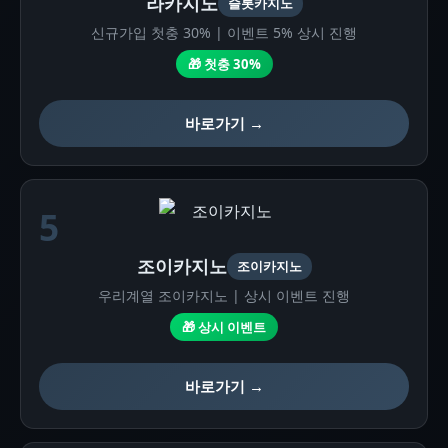
라카지노
슬롯카지노
신규가입 첫충 30% | 이벤트 5% 상시 진행
🎁 첫충 30%
바로가기 →
5
조이카지노
조이카지노
우리계열 조이카지노 | 상시 이벤트 진행
🎁 상시 이벤트
바로가기 →