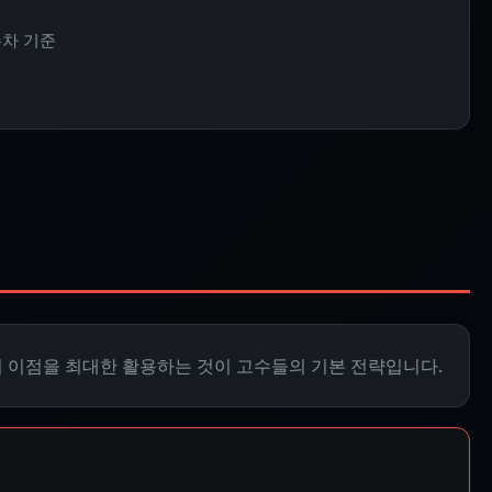
주차 기준
의 이점을 최대한 활용하는 것이 고수들의 기본 전략입니다.