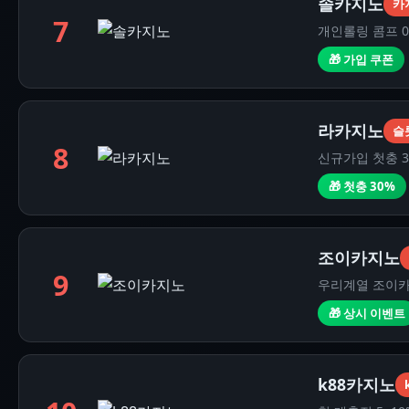
솔카지노
카
7
개인롤링 콤프 0
🎁 가입 쿠폰
라카지노
슬
8
신규가입 첫충 3
🎁 첫충 30%
조이카지노
9
우리계열 조이카
🎁 상시 이벤트
k88카지노