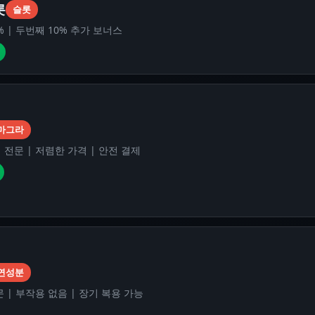
롯
슬롯
% | 두번째 10% 추가 보너스
마그라
전문 | 저렴한 가격 | 안전 결제
연성분
 | 부작용 없음 | 장기 복용 가능