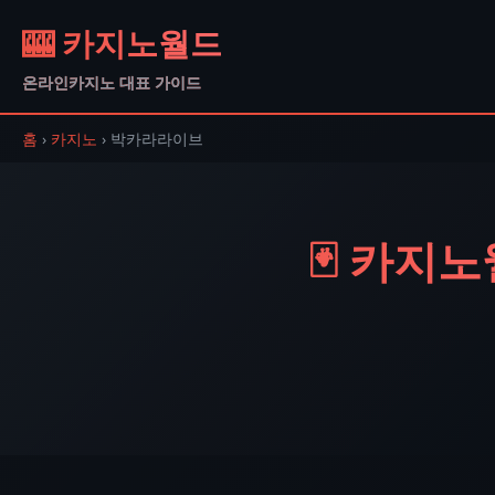
🎰 카지노월드
온라인카지노 대표 가이드
홈
›
카지노
› 박카라라이브
🃏 카지