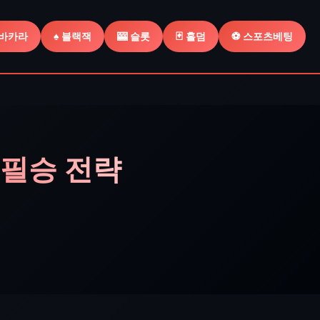
 바카라
♠️ 블랙잭
🎰 슬롯
🃏 홀덤
⚽ 스포츠베팅
 필승 전략