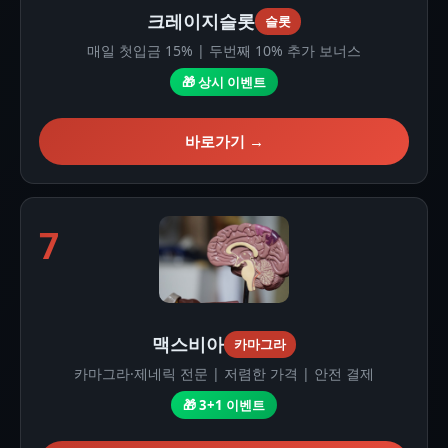
크레이지슬롯
슬롯
매일 첫입금 15% | 두번째 10% 추가 보너스
🎁 상시 이벤트
바로가기 →
7
맥스비아
카마그라
카마그라·제네릭 전문 | 저렴한 가격 | 안전 결제
🎁 3+1 이벤트