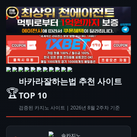
바카라잘하는법 추천 사이트
🏆
TOP 10
검증된 카지노 사이트 | 2026년 8월 2주차 기준