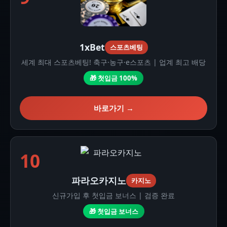
1xBet
스포츠베팅
세계 최대 스포츠베팅! 축구·농구·e스포츠 | 업계 최고 배당
🎁 첫입금 100%
바로가기 →
10
파라오카지노
카지노
신규가입 후 첫입금 보너스 | 검증 완료
🎁 첫입금 보너스