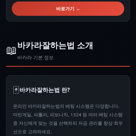
바로가기 →
바카라잘하는법 소개
📖
바카라 기본 정보
🃏
바카라잘하는법 란?
온라인 바카라잘하는법의 배팅 시스템은 다양합니다.
마틴게일, 파롤리, 피보나치, 1324 등 여러 배팅 시스템
중 자신에게 맞는 것을 선택하되 자금 관리를 항상 최우
선으로 고려하세요.