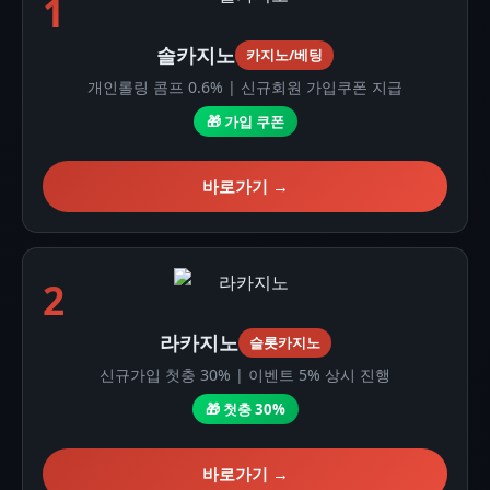
1
솔카지노
카지노/베팅
개인롤링 콤프 0.6% | 신규회원 가입쿠폰 지급
🎁 가입 쿠폰
바로가기 →
2
라카지노
슬롯카지노
신규가입 첫충 30% | 이벤트 5% 상시 진행
🎁 첫충 30%
바로가기 →