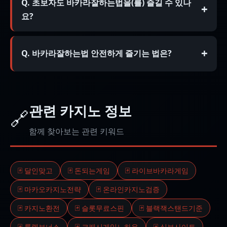
Q. 초보자도 바카라잘하는법을(를) 즐길 수 있나
시 고객센터에 입금 영수증을 첨부하여 문의하세요.
요?
은행 점검 시간(23:30~00:30)은 지연될 수 있습니다.
A. 물론입니다. 기본 규칙은 비교적 단순하여 초보자
도 쉽게 시작할 수 있습니다. 무료 버전으로 충분히
Q. 바카라잘하는법 안전하게 즐기는 법은?
연습한 후 소액 베팅을 시작하세요.
A. 베팅 한도를 미리 설정하고 손실 시 감정적인 추가
베팅을 피하세요. 음주 상태에서는 절대 플레이하지
말고 정기적인 휴식을 취하세요.
관련 카지노 정보
🔗
함께 찾아보는 관련 키워드
🃏 달인맞고
🃏 돈되는게임
🃏 라이브바카라게임
🃏 마카오카지노전략
🃏 온라인카지노검증
🃏 카지노환전
🃏 슬롯무료스핀
🃏 블랙잭스탠드기준
🃏 룰렛보너스
🃏 크래시게임노하우
🃏 식보사이트