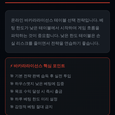
온라인 바카라라이선스 테이블 선택 전략입니다. 베
팅 한도가 낮은 테이블에서 시작하여 게임 흐름을
파악하는 것이 중요합니다. 낮은 한도 테이블은 손
실 리스크를 줄이면서 전략을 연습하기 좋습니다.
⚡ 바카라라이선스 핵심 포인트
🎯 기본 전략 완벽 습득 후 실전 투입
🎯 하우스엣지 낮은 베팅에 집중
🎯 목표 수익 달성 시 즉시 출금
🎯 하루 베팅 한도 미리 설정
🎯 감정적 베팅 절대 금지