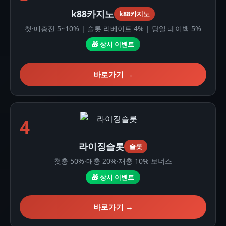
k88카지노
k88카지노
첫·매충전 5~10% | 슬롯 리베이트 4% | 당일 페이백 5%
🎁 상시 이벤트
바로가기 →
4
라이징슬롯
슬롯
첫충 50%·매충 20%·재충 10% 보너스
🎁 상시 이벤트
바로가기 →