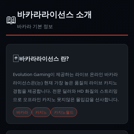
바카라라이선스 소개
📖
바카라 기본 정보
🃏
바카라라이선스 란?
Evolution Gaming이 제공하는 라이브 온라인 바카라
라이선스은(는) 현재 가장 높은 품질의 라이브 카지노
경험을 제공합니다. 전문 딜러와 HD 화질의 스트리밍
으로 오프라인 카지노 못지않은 몰입감을 선사합니다.
바카라
카지노
카지노월드