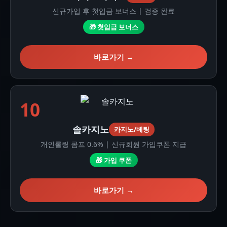
신규가입 후 첫입금 보너스 | 검증 완료
🎁 첫입금 보너스
바로가기 →
10
솔카지노
카지노/베팅
개인롤링 콤프 0.6% | 신규회원 가입쿠폰 지급
🎁 가입 쿠폰
바로가기 →