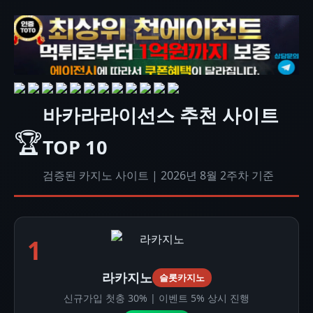
바카라라이선스 추천 사이트
🏆
TOP 10
검증된 카지노 사이트 | 2026년 8월 2주차 기준
1
라카지노
슬롯카지노
신규가입 첫충 30% | 이벤트 5% 상시 진행