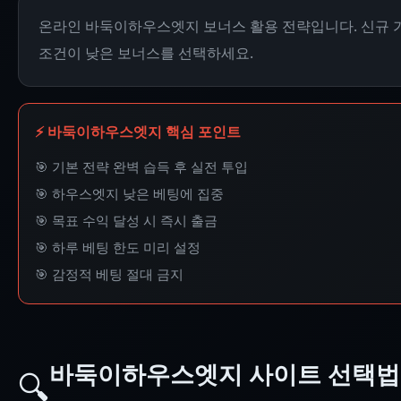
온라인 바둑이하우스엣지 보너스 활용 전략입니다. 신규 가
조건이 낮은 보너스를 선택하세요.
⚡ 바둑이하우스엣지 핵심 포인트
🎯 기본 전략 완벽 습득 후 실전 투입
🎯 하우스엣지 낮은 베팅에 집중
🎯 목표 수익 달성 시 즉시 출금
🎯 하루 베팅 한도 미리 설정
🎯 감정적 베팅 절대 금지
바둑이하우스엣지 사이트 선택법
🔍