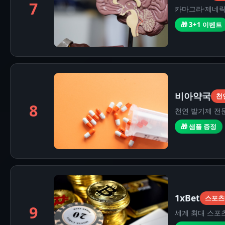
7
카마그라·제네릭 
🎁 3+1 이벤트
비아약국
천
8
천연 발기제 전문
🎁 샘플 증정
1xBet
스포츠
9
세계 최대 스포츠