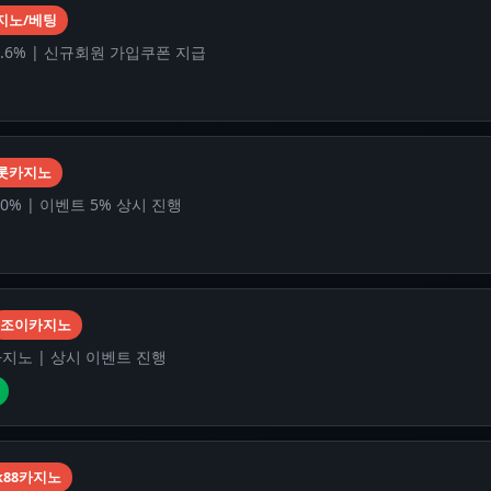
지노/베팅
.6% | 신규회원 가입쿠폰 지급
롯카지노
0% | 이벤트 5% 상시 진행
조이카지노
지노 | 상시 이벤트 진행
k88카지노