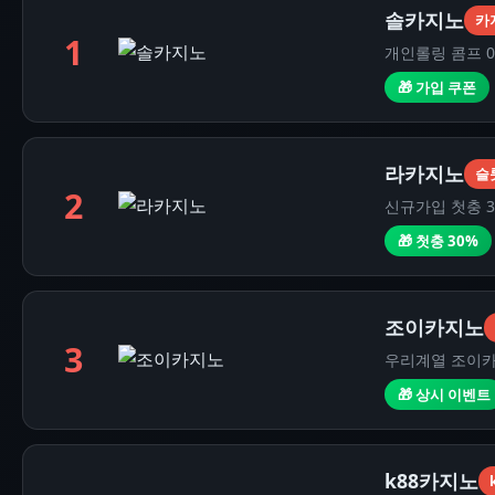
솔카지노
카
1
개인롤링 콤프 0
🎁 가입 쿠폰
라카지노
슬
2
신규가입 첫충 3
🎁 첫충 30%
조이카지노
3
우리계열 조이카
🎁 상시 이벤트
k88카지노