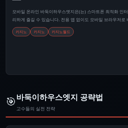
모바일 온라인 바둑이하우스엣지은(는) 스마트폰 최적화 인터
리하게 즐길 수 있습니다. 전용 앱 없이도 모바일 브라우저로 
카지노
카지노
카지노월드
바둑이하우스엣지 공략법
🎯
고수들의 실전 전략