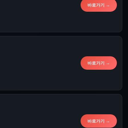
바로가기 →
바로가기 →
바로가기 →