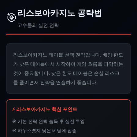
리스보아카지노 공략법
🎯
고수들의 실전 전략
리스보아카지노 테이블 선택 전략입니다. 베팅 한도
가 낮은 테이블에서 시작하여 게임 흐름을 파악하는
것이 중요합니다. 낮은 한도 테이블은 손실 리스크
를 줄이면서 전략을 연습하기 좋습니다.
⚡ 리스보아카지노 핵심 포인트
🎯 기본 전략 완벽 습득 후 실전 투입
🎯 하우스엣지 낮은 베팅에 집중