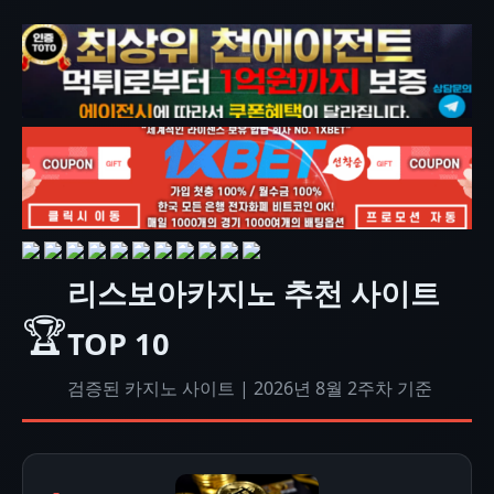
리스보아카지노 추천 사이트
🏆
TOP 10
검증된 카지노 사이트 | 2026년 8월 2주차 기준