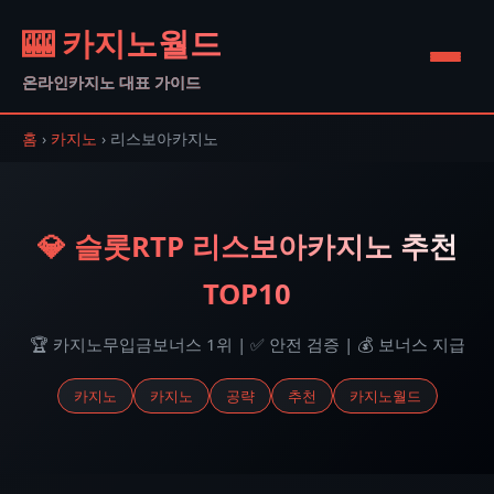
🎰 카지노월드
온라인카지노 대표 가이드
홈
›
카지노
› 리스보아카지노
💎 슬롯RTP 리스보아카지노 추천
TOP10
🏆 카지노무입금보너스 1위 | ✅ 안전 검증 | 💰 보너스 지급
카지노
카지노
공략
추천
카지노월드