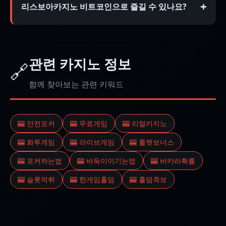
베팅을 피하세요. 음주 상태에서는 절대 플레이하지
리스보아카지노 비트코인으로 즐길 수 있나요?
말고 정기적인 휴식을 취하세요.
네, 많은 온라인 카지노에서 비트코인, 이더리움, 테
더 등 암호화폐 입출금을 지원합니다. 암호화폐 결제
는 빠른 처리와 익명성 측면에서 장점이 있습니다.
관련 카지노 정보
🔗
함께 찾아보는 관련 키워드
🎰 안전포커
🎰 무료게임
🎰 리얼카지노
🎰 화투게임
🎰 라이브게임
🎰 룰렛보너스
🎰 포커하는법
🎰 바둑이이기는법
🎰 바카라확률
🎰 슬롯먹튀
🎰 한게임홀덤
🎰 홀덤족보