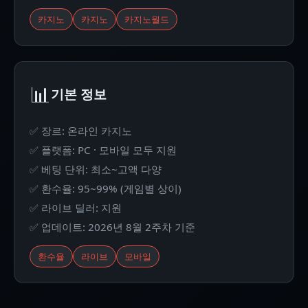
카지노
카지노
카지노월드
📊
기본 정보
✅ 장르: 온라인 카지노
✅ 플랫폼: PC · 모바일 모두 지원
✅ 베팅 단위: 최소~고액 다양
✅ 환수율: 95~99% (게임별 상이)
✅ 라이브 딜러: 지원
✅ 업데이트: 2026년 8월 2주차 기준
환수율
라이브
모바일