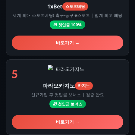
1xBet
스포츠베팅
세계 최대 스포츠베팅! 축구·농구·e스포츠 | 업계 최고 배당
🎁 첫입금 100%
바로가기 →
5
파라오카지노
카지노
신규가입 후 첫입금 보너스 | 검증 완료
🎁 첫입금 보너스
바로가기 →