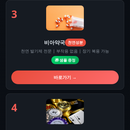
3
비아약국
천연성분
천연 발기제 전문 | 부작용 없음 | 장기 복용 가능
🎁 샘플 증정
바로가기 →
4