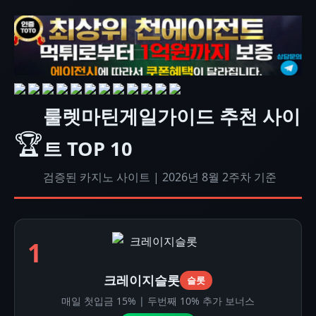
룰렛마틴게일가이드 추천 사이
🏆
트 TOP 10
검증된 카지노 사이트 | 2026년 8월 2주차 기준
1
크레이지슬롯
슬롯
매일 첫입금 15% | 두번째 10% 추가 보너스