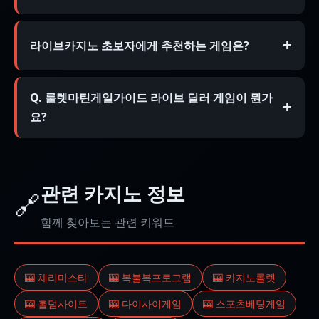
통계적으로 뱅커(45.86%)가 플레이어(44.62%)보다
승률이 약간 높습니다. 커미션(5%)을 제하고도 뱅커
라이브카지노 초보자에게 추천하는 게임은?
베팅이 장기적으로 유리합니다. 타이(9.52%)는 하우
바카라를 추천합니다. 규칙이 단순하고 하우스엣지
스엣지 14.4%로 피하세요.
Q. 룰렛마틴게일가이드 라이브 딜러 게임이 뭔가
(1.06%)가 낮습니다. 뱅커에 베팅하는 것이 통계적으
요?
로 가장 유리합니다.
A. 실제 딜러가 카메라 앞에서 진행하는 게임을 실시
간 스트리밍으로 즐기는 방식입니다. 오프라인 카지
노와 동일한 분위기를 집에서 즐길 수 있습니다.
관련 카지노 정보
🔗
함께 찾아보는 관련 키워드
🎰 체리마스타
🎰 복불복프로그램
🎰 카지노롤렛
🎰 홀덤사이트
🎰 다이사이게임
🎰 스포츠베팅게임