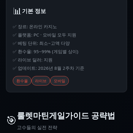
📊
기본 정보
✅ 장르: 온라인 카지노
✅ 플랫폼: PC · 모바일 모두 지원
✅ 베팅 단위: 최소~고액 다양
✅ 환수율: 95~99% (게임별 상이)
✅ 라이브 딜러: 지원
✅ 업데이트: 2026년 8월 2주차 기준
환수율
라이브
모바일
룰렛마틴게일가이드 공략법
🎯
고수들의 실전 전략