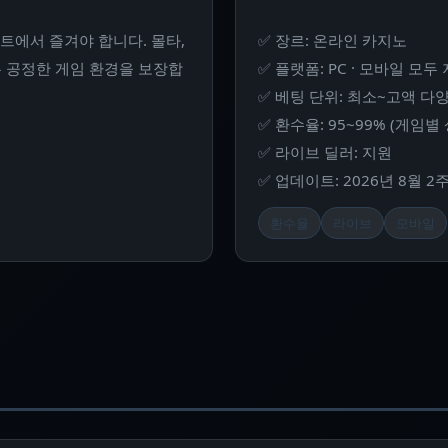
트에서 즐겨야 합니다. 몰타,
✅ 장르: 온라인 카지노
 공정한 게임 환경을 보장합
✅ 플랫폼: PC · 모바일 모두
✅ 베팅 단위: 최소~고액 다
✅ 환수율: 95~99% (게임별
✅ 라이브 딜러: 지원
✅ 업데이트: 2026년 8월 2
환수율
라이브
모바일