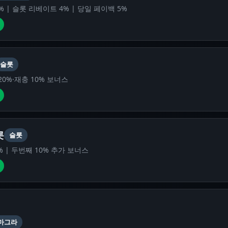
% | 슬롯 리베이트 4% | 당일 페이백 5%
슬롯
20%·재충 10% 보너스
롯
슬롯
% | 두번째 10% 추가 보너스
마그라