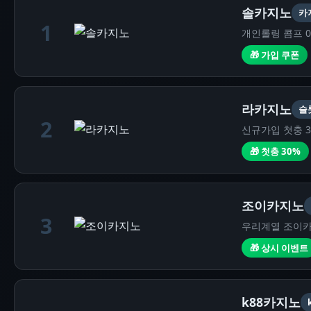
솔카지노
카
1
개인롤링 콤프 0
🎁 가입 쿠폰
라카지노
슬
2
신규가입 첫충 3
🎁 첫충 30%
조이카지노
3
우리계열 조이카
🎁 상시 이벤트
k88카지노