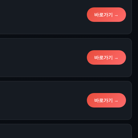
바로가기 →
바로가기 →
바로가기 →