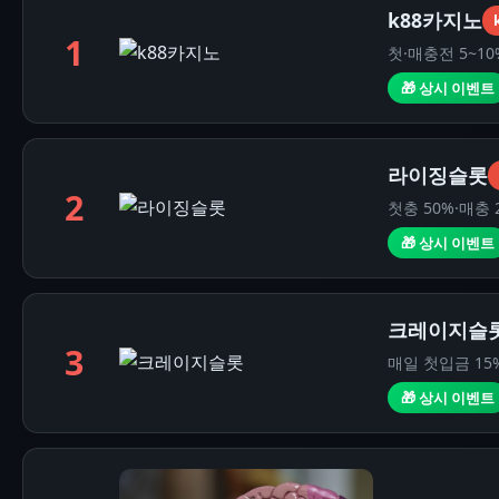
k88카지노
1
첫·매충전 5~10
🎁 상시 이벤트
라이징슬롯
2
첫충 50%·매충 
🎁 상시 이벤트
크레이지슬
3
매일 첫입금 15
🎁 상시 이벤트