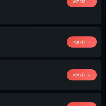
바로가기 →
바로가기 →
바로가기 →