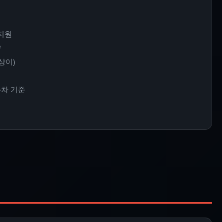
 지원
양
 상이)
주차 기준