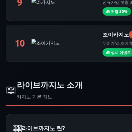
9
신규가입 첫충 3
🎁 첫충 30%
조이카지노
10
우리계열 조이카
🎁 상시 이벤트
라이브까지노 소개
📖
카지노 기본 정보
🎰
라이브까지노 란?