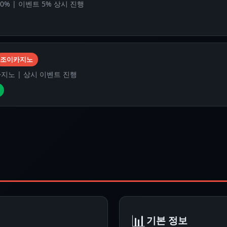
0% | 이벤트 5% 상시 진행
조이카지노
지노 | 상시 이벤트 진행
📊
기본 정보