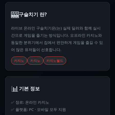
🎰
구슬치기 란?
라이브 온라인 구슬치기은(는) 실제 딜러와 함께 실시
간으로 게임을 즐기는 방식입니다. 오프라인 카지노와
동일한 분위기에서 집에서 편안하게 게임을 즐길 수 있
어 많은 유저들이 선호합니다.
카지노
카지노
카지노월드
📊
기본 정보
✅ 장르: 온라인 카지노
✅ 플랫폼: PC · 모바일 모두 지원