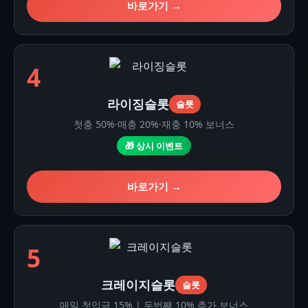
바로가기 →
4
라이징슬롯
슬롯
첫충 50%·매충 20%·재충 10% 보너스
🎁 상시 이벤트
바로가기 →
5
크레이지슬롯
슬롯
매일 첫입금 15% | 두번째 10% 추가 보너스