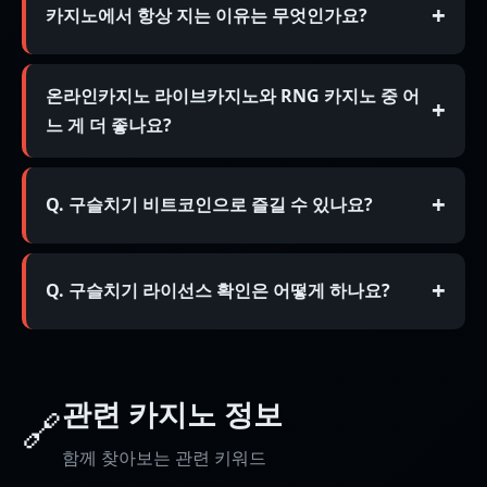
영 기간을 확인하세요. 도메인이 자주 바뀌거나 이벤
카지노에서 항상 지는 이유는 무엇인가요?
트 조건이 불명확한 사이트는 피하세요.
하우스엣지 때문입니다. 모든 카지노 게임에는 카지
온라인카지노 라이브카지노와 RNG 카지노 중 어
노가 유리한 수학적 우위가 있습니다. 장기적으로 플
느 게 더 좋나요?
레이할수록 이론적 손실에 수렴합니다. 단기 오락 목
적으로만 즐기세요.
라이브는 실제 딜러로 투명성이 높고, RNG는 독립
검증으로 공정성이 보장됩니다. 둘 다 공정하며 취향
Q. 구슬치기 비트코인으로 즐길 수 있나요?
에 따라 선택하세요.
A. 네, 많은 온라인 카지노에서 비트코인, 이더리움,
테더 등 암호화폐 입출금을 지원합니다. 암호화폐 결
Q. 구슬치기 라이선스 확인은 어떻게 하나요?
제는 빠른 처리와 익명성 측면에서 장점이 있습니다.
A. 사이트 하단 푸터에서 라이선스 정보를 확인하고
해당 기관 사이트에서 직접 검증하세요. 몰타, 큐라
소, 지브롤터 라이선스가 대표적입니다.
관련 카지노 정보
🔗
함께 찾아보는 관련 키워드