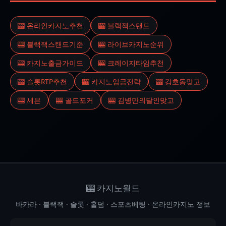
🎰 온라인카지노추천
🎰 블랙잭스탠드
🎰 블랙잭스탠드기준
🎰 라이브카지노순위
🎰 카지노출금가이드
🎰 크레이지타임추천
🎰 슬롯RTP추천
🎰 카지노입금전략
🎰 강호동맞고
🎰 세븐
🎰 골드포커
🎰 김병만의달인맞고
🎰 카지노월드
바카라 · 블랙잭 · 슬롯 · 홀덤 · 스포츠베팅 · 온라인카지노 정보