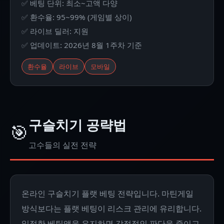
✅ 베팅 단위: 최소~고액 다양
✅ 환수율: 95~99% (게임별 상이)
✅ 라이브 딜러: 지원
✅ 업데이트: 2026년 8월 1주차 기준
환수율
라이브
모바일
구슬치기 공략법
🎯
고수들의 실전 전략
온라인 구슬치기 플랫 베팅 전략입니다. 마틴게일
방식보다는 플랫 베팅이 리스크 관리에 유리합니다.
일정한 베팅액을 유지하면 감정적인 판단을 줄이고