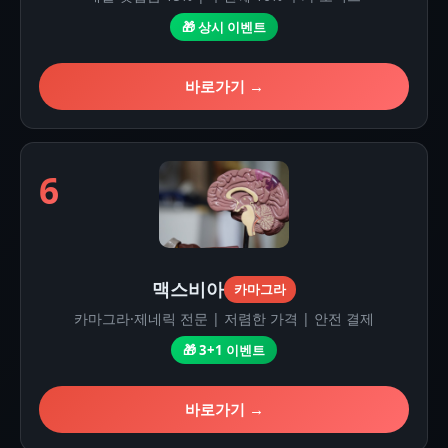
🎁 상시 이벤트
바로가기 →
6
맥스비아
카마그라
카마그라·제네릭 전문 | 저렴한 가격 | 안전 결제
🎁 3+1 이벤트
바로가기 →