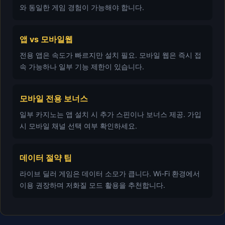
와 동일한 게임 경험이 가능해야 합니다.
앱 vs 모바일웹
전용 앱은 속도가 빠르지만 설치 필요. 모바일 웹은 즉시 접
속 가능하나 일부 기능 제한이 있습니다.
모바일 전용 보너스
일부 카지노는 앱 설치 시 추가 스핀이나 보너스 제공. 가입
시 모바일 채널 선택 여부 확인하세요.
데이터 절약 팁
라이브 딜러 게임은 데이터 소모가 큽니다. Wi-Fi 환경에서
이용 권장하며 저화질 모드 활용을 추천합니다.