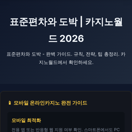
표준편차와 도박 | 카지노월
드 2026
표준편차와 도박 - 완벽 가이드. ​규칙, 전략, 팁 총정리. 카
지노월드에서 확인하세요.
📱 모바일 온라인카지노 완전 가이드
모바일 최적화
전용 앱 또는 반응형 웹 지원 여부 확인. 스마트폰에서도 PC