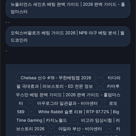
뉴올리언스 세인츠 베팅 완벽 가이드 | 2026 완벽 가이드 - 홀
덤마스터
· ·
오릭스버팔로즈 베팅 가이드 2026 | NPB 야구 베팅 분석 | 월
드코인러
·
· ·
Chelsea 선수 #19 - 무한배팅맵 2026
타다라
·
필 극대효과 | 러브스토리 - ED 전문 정보
카마루
우스만 베팅 완벽 가이드 | 2026 완벽 가이드 - 홀덤마스
·
터
아우로그라 일관결과 - 비아센터
로또
·
589
White Rabbit 슬롯 리뷰 | RTP 97.72% | Big
·
Time Gaming | 카지노월드
비고라 임상시험 | 러
·
·
브스토리 2026
야일라 부산 - 비아센터
카