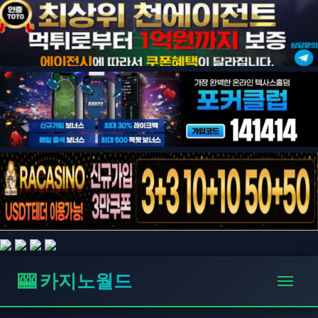
🎰 카지노월드