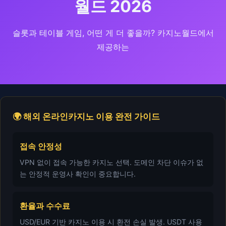
월드 2026
슬롯과 테이블 게임, 어떤 게 더 좋을까? 카지노월드에서
제공하는
🌍 해외 온라인카지노 이용 완전 가이드
접속 안정성
VPN 없이 접속 가능한 카지노 선택. 도메인 차단 이슈가 없
는 안정적 운영사 확인이 중요합니다.
환율과 수수료
USD/EUR 기반 카지노 이용 시 환전 손실 발생. USDT 사용