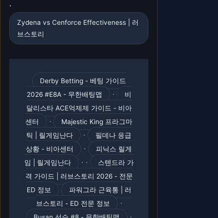
·
Zydena vs Cenforce Effectiveness | 러
브스토리
Derby Betting - 베팅 가이드
·
2026 #E8A - 무한배팅맵
비
달리스타 ACE억제제 가이드 - 비아
·
센터
Majestic King 프라그마
·
틱 | 릴게임난다
필데나 응급
·
상황 - 비아센터
피닉스 릴게
· ·
임 | 릴게임난다
스텐드라 가
격 가이드 | 러브스토리 2026 - 전문
ED 정보
파워그라 근육통 | 러
·
브스토리 - ED 전문 정보
·
Busan 선수 #8 - 무한배팅맵