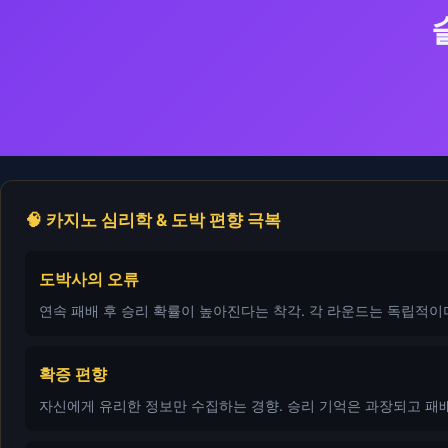
🧠 카지노 심리학 & 도박 편향 극복
도박사의 오류
연속 패배 후 승리 확률이 높아진다는 착각. 각 라운드는 독립적이
확증 편향
자신에게 유리한 정보만 수집하는 경향. 승리 기억은 과장되고 패