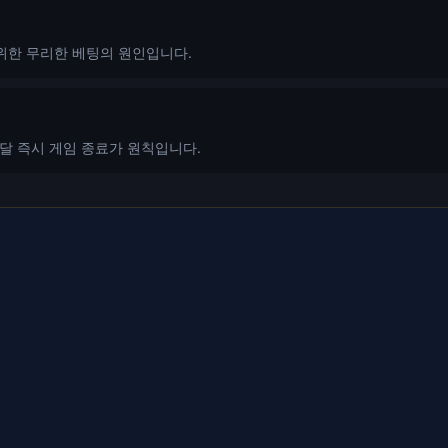
 위한 무리한 베팅의 원인입니다.
도달 즉시 게임 종료가 원칙입니다.