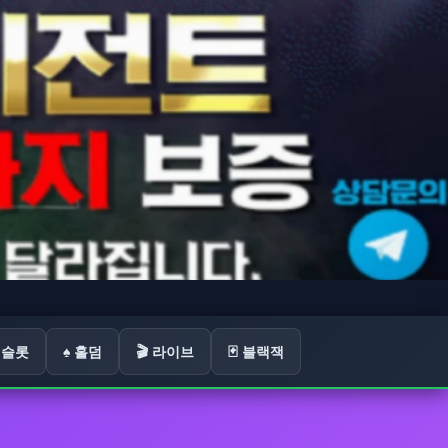
 슬롯
♠️ 홀덤
🎬 라이브
🃏 블랙잭