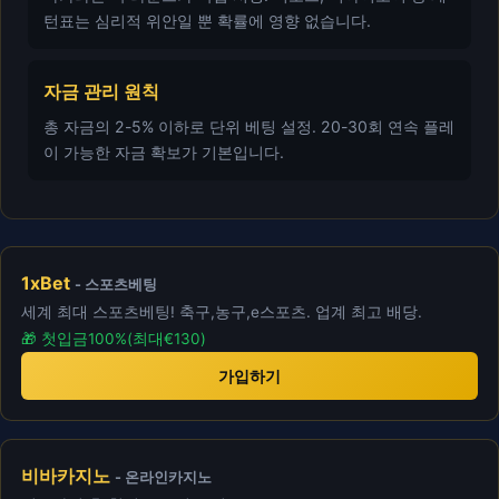
턴표는 심리적 위안일 뿐 확률에 영향 없습니다.
자금 관리 원칙
총 자금의 2-5% 이하로 단위 베팅 설정. 20-30회 연속 플레
이 가능한 자금 확보가 기본입니다.
1xBet
- 스포츠베팅
세계 최대 스포츠베팅! 축구,농구,e스포츠. 업계 최고 배당.
🎁 첫입금100%(최대€130)
가입하기
비바카지노
- 온라인카지노