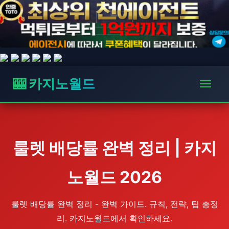
🎰 카지노월드
룰렛 배당률 완벽 정리 | 카지
노월드 2026
룰렛 배당률 완벽 정리 - 완벽 가이드. ​​규칙, 전략, 팁 총정
리. ​카지노월드에서 확인하세요.