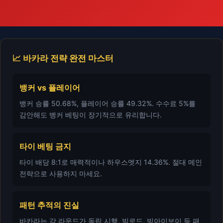
📈 바카라 전략 완전 마스터
뱅커 vs 플레이어
뱅커 승률 50.68%, 플레이어 승률 49.32%. 수수료 5%를
감안해도 뱅커 베팅이 장기적으로 유리합니다.
타이 베팅 금지
타이 배당 8:1로 매력적이나 하우스엣지 14.36%. 절대 메인
전략으로 사용하지 마세요.
패턴 추적의 진실
바카라는 각 라운드가 독립 시행. 빅로드, 빅아이보이 등 패