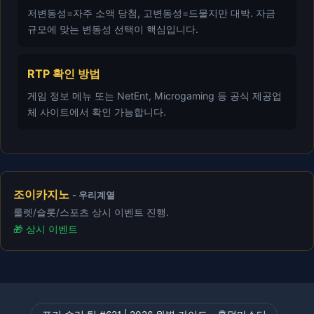
저변동성=자주 소액 당첨, 고변동성=드물지만 대박. 자금
규모에 맞는 변동성 선택이 핵심입니다.
RTP 확인 방법
게임 정보 메뉴 또는 NetEnt, Microgaming 등 공식 제공업
체 사이트에서 확인 가능합니다.
조이카지노
- 우리계열
룰렛/슬롯/스포츠 상시 이벤트 진행.
🎁 상시 이벤트