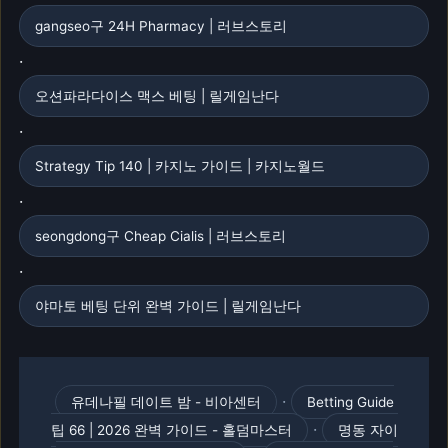
gangseo구 24H Pharmacy | 러브스토리
·
오션파라다이스 맥스 베팅 | 릴게임난다
·
Strategy Tip 140 | 카지노 가이드 | 카지노월드
·
seongdong구 Cheap Cialis | 러브스토리
·
야마토 베팅 단위 완벽 가이드 | 릴게임난다
·
유데나필 데이트 밤 - 비아센터
Betting Guide
·
팁 66 | 2026 완벽 가이드 - 홀덤마스터
명동 자이