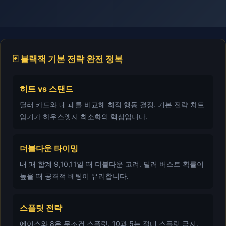
🃏 블랙잭 기본 전략 완전 정복
히트 vs 스탠드
딜러 카드와 내 패를 비교해 최적 행동 결정. 기본 전략 차트
암기가 하우스엣지 최소화의 핵심입니다.
더블다운 타이밍
내 패 합계 9,10,11일 때 더블다운 고려. 딜러 버스트 확률이
높을 때 공격적 베팅이 유리합니다.
스플릿 전략
에이스와 8은 무조건 스플릿. 10과 5는 절대 스플릿 금지.