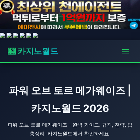
🎰 카지노월드
파워 오브 토르 메가웨이즈 |
카지노월드 2026
파워 오브 토르 메가웨이즈 - 완벽 가이드. ​​규칙, 전략, 팁
총정리. 카지노월드에서 확인하세요.