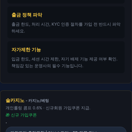
출금 정책 파악
출금 한도, 처리 시간, KYC 인증 절차를 가입 전 반드시 파악
하세요.
자가제한 기능
입금 한도, 세션 시간 제한, 자기 배제 기능 제공 여부 확인.
책임감 있는 운영사의 필수 기능입니다.
솔카지노
- 카지노/베팅
개인롤링 콤프 0.6% · 신규회원 가입쿠폰 지급.
🎁 신규 가입쿠폰
·