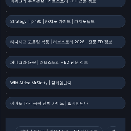
파워그라 추적관찰 | 러브스토리 - ED 전문 정보
·
Strategy Tip 190 | 카지노 가이드 | 카지노월드
·
타다시프 고용량 복용 | 러브스토리 2026 - 전문 ED 정보
·
페네그라 용량 | 러브스토리 - ED 전문 정보
·
Wild Africa MrSlotty | 릴게임난다
·
야마토 17시 공략 완벽 가이드 | 릴게임난다
·