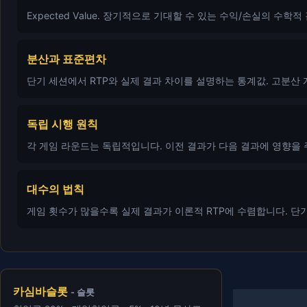
Expected Value. 장기적으로 기대할 수 있는 수익/손실의 수학
분산과 표준편차
단기 세션에서 RTP와 실제 결과 차이를 설명하는 통계값. 고분산 
독립 시행 원칙
각 게임 라운드는 독립적입니다. 이전 결과가 다음 결과에 영향을 
대수의 법칙
게임 횟수가 많을수록 실제 결과가 이론적 RTP에 수렴합니다. 단
카심바슬롯
- 슬롯