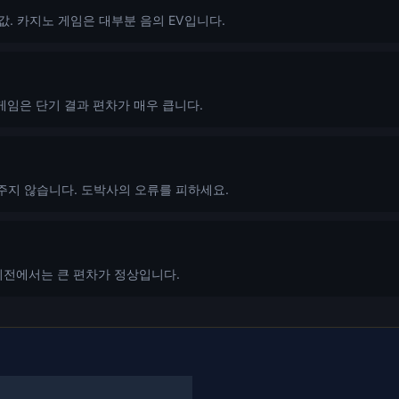
적 값. 카지노 게임은 대부분 음의 EV입니다.
게임은 단기 결과 편차가 매우 큽니다.
주지 않습니다. 도박사의 오류를 피하세요.
기전에서는 큰 편차가 정상입니다.