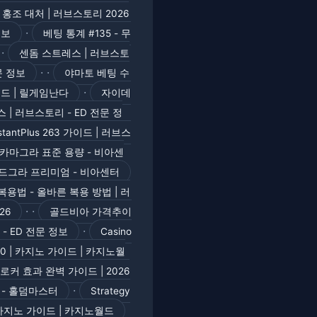
홍조 대처 | 러브스토리 2026
·
정보
베팅 통계 #135 - 무
·
센돔 스트레스 | 러브스토
· ·
문 정보
야마토 베팅 수
·
드 | 릴게임난다
자이데
 | 러브스토리 - ED 전문 정
stantPlus 263 가이드 | 러브스
카마그라 표준 용량 - 비아센
드그라 프리미엄 - 비아센터
복용법 - 올바른 복용 방법 | 러
· ·
26
골드비아 가격추이
·
- ED 전문 정보
Casino
480 | 카지노 가이드 | 카지노월
로커 효과 완벽 가이드 | 2026
·
 - 홀덤마스터
Strategy
 | 카지노 가이드 | 카지노월드