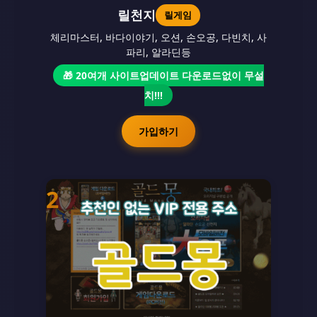
릴천지
릴게임
체리마스터, 바다이야기, 오션, 손오공, 다빈치, 사
파리, 알라딘등
🎁 20여개 사이트업데이트 다운로드없이 무설
치!!!
가입하기
2