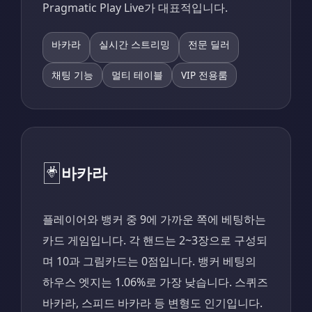
Pragmatic Play Live가 대표적입니다.
바카라
실시간 스트리밍
전문 딜러
채팅 기능
멀티 테이블
VIP 전용룸
🃏
바카라
플레이어와 뱅커 중 9에 가까운 쪽에 베팅하는
카드 게임입니다. 각 핸드는 2~3장으로 구성되
며 10과 그림카드는 0점입니다. 뱅커 베팅의
하우스 엣지는 1.06%로 가장 낮습니다. 스퀴즈
바카라, 스피드 바카라 등 변형도 인기입니다.