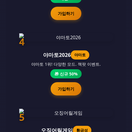
가입하기
4
야마토2026
야마토
야마토 1위! 다양한 모드. 잭팟 이벤트.
🎁 신규 50%
가입하기
5
오징어릴게임
황금성