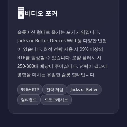
🖥️
비디오 포커
슬롯머신 형태로 즐기는 포커 게임입니다.
Jacks or Better, Deuces Wild 등 다양한 변형
이 있습니다. 최적 전략 사용 시 99% 이상의
RTP를 달성할 수 있습니다. 로얄 플러시 시
250-800배 배당이 주어집니다. 전략이 결과에
영향을 미치는 유일한 슬롯 형태입니다.
99%+ RTP
전략 게임
Jacks or Better
멀티핸드
프로그레시브