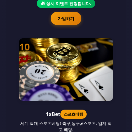
🎁 상시 이벤트 진행합니다.
가입하기
10
1xBet
스포츠베팅
세계 최대 스포츠베팅! 축구,농구,e스포츠. 업계 최
고 배당.