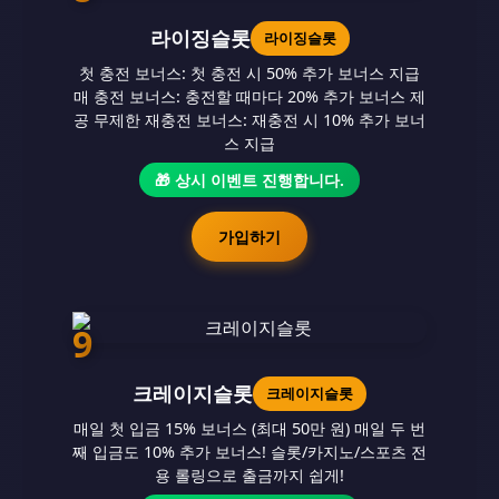
라이징슬롯
라이징슬롯
첫 충전 보너스: 첫 충전 시 50% 추가 보너스 지급
매 충전 보너스: 충전할 때마다 20% 추가 보너스 제
공 무제한 재충전 보너스: 재충전 시 10% 추가 보너
스 지급
🎁 상시 이벤트 진행합니다.
가입하기
9
크레이지슬롯
크레이지슬롯
매일 첫 입금 15% 보너스 (최대 50만 원) 매일 두 번
째 입금도 10% 추가 보너스! 슬롯/카지노/스포츠 전
용 롤링으로 출금까지 쉽게!