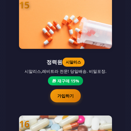
15
정력원
시알리스
시알리스,레비트라 전문! 당일배송. 비밀포장.
🎁 재구매 15%
가입하기
16