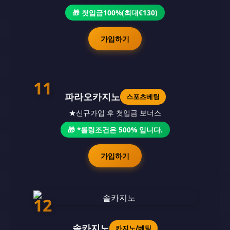
🎁 첫입금100%(최대€130)
가입하기
11
파라오카지노
스포츠베팅
★신규가입 후 첫입금 보너스
🎁 *롤링조건은 500% 입니다.
가입하기
12
솔카지노
카지노/베팅