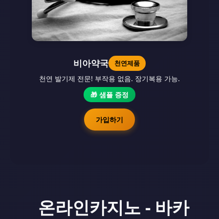
비아약국
천연제품
천연 발기제 전문! 부작용 없음. 장기복용 가능.
🎁 샘플 증정
가입하기
온라인카지노 - 바카