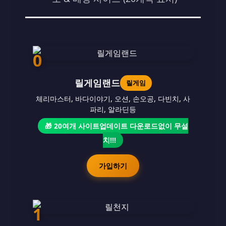
0
릴게임랜드
릴게임
체리마스터, 바다이야기, 오션, 손오공, 다빈치, 사
파리, 알라딘등
🎁 20여개 사이트업데이트 다운로드없이 무설
치!!!
가입하기
1