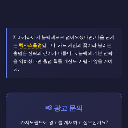
🃏 바카라에서 블랙잭으로 넘어오셨다면, 다음 단계
는
텍사스홀덤
입니다. 카드 게임의 꽃이라 불리는
홀덤은 전략의 깊이가 다릅니다. 블랙잭 기본 전략
을 익히셨다면 홀덤 확률 계산도 어렵지 않을 거예
요.
📢 광고 문의
카지노월드에 광고를 게재하고 싶으신가요?