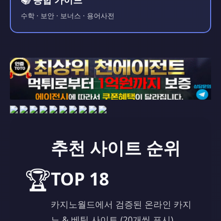
수학 · 보안 · 보너스 · 용어사전
추천 사이트 순위
🏆
TOP 18
카지노월드에서 검증된 온라인 카지
노 & 베팅 사이트 (20개씩 표시)