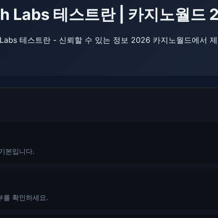
ch Labs 테스트란 | 카지노월드 
h Labs 테스트란 - 신뢰할 수 있는 정보 2026 카지노월드에서
 기본입니다.
 여부를 확인하세요.