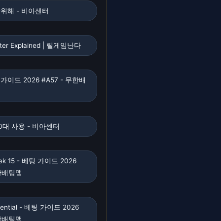
위해 - 비아센터
tter Explained | 릴게임난다
팅 가이드 2026 #A57 - 무한배
0대 사용 - 비아센터
eek 15 - 베팅 가이드 2026
무한배팅맵
erential - 베팅 가이드 2026
무한배팅맵