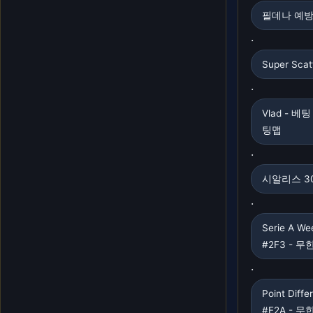
필데나 예방
·
Super Sca
·
Vlad - 베
팅맵
·
시알리스 3
·
Serie A W
#2F3 - 
·
Point Diff
#E2A - 