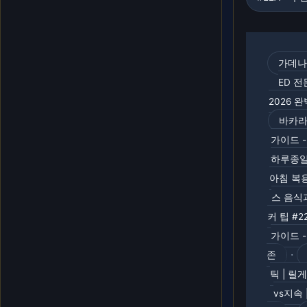
가데나
ED 전
2026 
바카라 
가이드 
하루종일
아침 복용
스 음식
커 팁 #2
가이드 
·
존
틱 | 릴
vs지속 