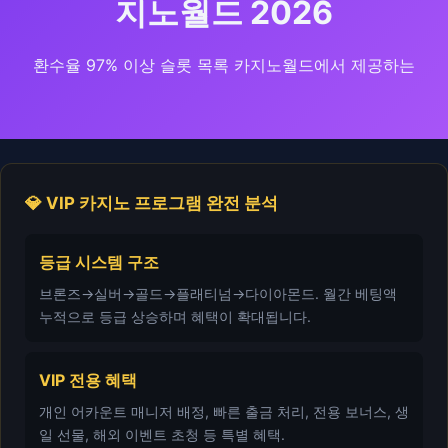
지노월드 2026
환수율 97% 이상 슬롯 목록 카지노월드에서 제공하는
💎 VIP 카지노 프로그램 완전 분석
등급 시스템 구조
브론즈→실버→골드→플래티넘→다이아몬드. 월간 베팅액
누적으로 등급 상승하며 혜택이 확대됩니다.
VIP 전용 혜택
개인 어카운트 매니저 배정, 빠른 출금 처리, 전용 보너스, 생
일 선물, 해외 이벤트 초청 등 특별 혜택.