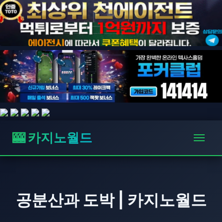
🎰 카지노월드
공분산과 도박 | 카지노월드