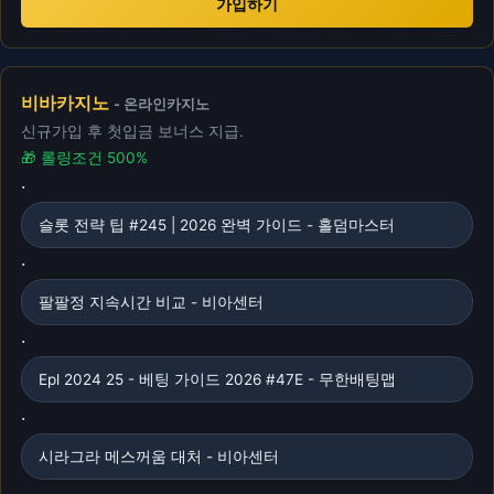
가입하기
비바카지노
- 온라인카지노
신규가입 후 첫입금 보너스 지급.
🎁 롤링조건 500%
·
슬롯 전략 팁 #245 | 2026 완벽 가이드 - 홀덤마스터
·
팔팔정 지속시간 비교 - 비아센터
·
Epl 2024 25 - 베팅 가이드 2026 #47E - 무한배팅맵
·
시라그라 메스꺼움 대처 - 비아센터