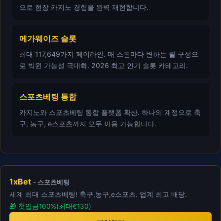
으로 현장 카지노 경험을 완벽 재현합니다.
메가웨이즈 슬롯
최대 117,649가지 페이라인. 매 스핀마다 변하는 릴 구성으
로 빅윈 가능성 극대화. 2026 최고 인기 슬롯 카테고리.
스포츠베팅 통합
카지노와 스포츠베팅 통합 플랫폼 확산. 하나의 계정으로 축
구, 농구, e스포츠까지 모두 이용 가능합니다.
1xBet
- 스포츠베팅
세계 최대 스포츠베팅! 축구,농구,e스포츠. 업계 최고 배당.
🎁 첫입금100%(최대€130)