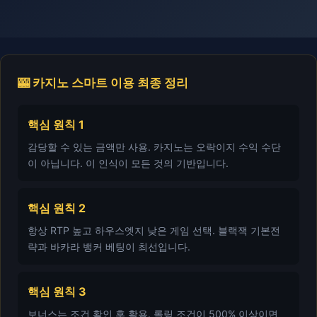
🎰 카지노 스마트 이용 최종 정리
핵심 원칙 1
감당할 수 있는 금액만 사용. 카지노는 오락이지 수익 수단
이 아닙니다. 이 인식이 모든 것의 기반입니다.
핵심 원칙 2
항상 RTP 높고 하우스엣지 낮은 게임 선택. 블랙잭 기본전
략과 바카라 뱅커 베팅이 최선입니다.
핵심 원칙 3
보너스는 조건 확인 후 활용. 롤링 조건이 500% 이상이면