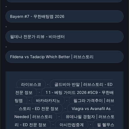
·
Bayern #7 - 무한배팅맵 2026
·
필데나 전문가 리뷰 - 비아센터
·
Fildena vs Tadacip Which Better | 러브스토리
·
라이브스코
골드비아 반알 | 러브스토리 - ED
·
전문 정보
1 1 - 베팅 가이드 2026 #5C9 - 무한배
·
·
팅맵
바카라카지노
필그라 가격추이 | 러브
·
스토리 - ED 전문 정보
Viagra vs Avanafil As
·
Needed | 러브스토리
유데나필 경험자 | 러브스토
·
·
리 - ED 전문 정보
아시안컵중계
필 헬무스