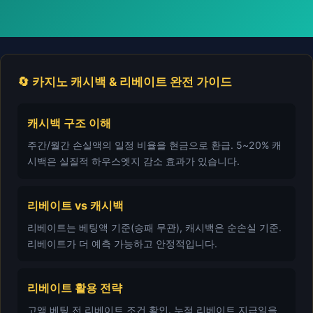
🔄 카지노 캐시백 & 리베이트 완전 가이드
캐시백 구조 이해
주간/월간 손실액의 일정 비율을 현금으로 환급. 5~20% 캐
시백은 실질적 하우스엣지 감소 효과가 있습니다.
리베이트 vs 캐시백
리베이트는 베팅액 기준(승패 무관), 캐시백은 순손실 기준.
리베이트가 더 예측 가능하고 안정적입니다.
리베이트 활용 전략
고액 베팅 전 리베이트 조건 확인. 누적 리베이트 지급일을