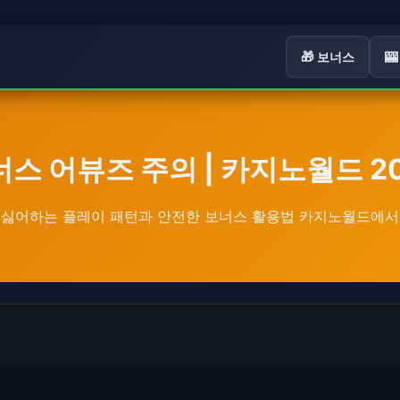
🎁 보너스

스 어뷰즈 주의 | 카지노월드 2
 싫어하는 플레이 패턴과 안전한 보너스 활용법 카지노월드에서