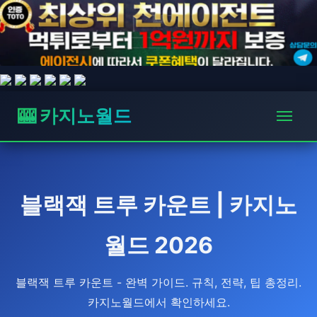
🎰 카지노월드
블랙잭 트루 카운트 | 카지노
월드 2026
블랙잭 트루 카운트 - 완벽 가이드. ​규칙, 전략, 팁 총정리.
​카지노월드에서 확인하세요.