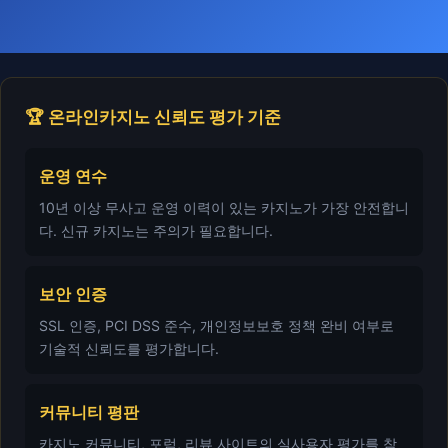
🏆 온라인카지노 신뢰도 평가 기준
운영 연수
10년 이상 무사고 운영 이력이 있는 카지노가 가장 안전합니
다. 신규 카지노는 주의가 필요합니다.
보안 인증
SSL 인증, PCI DSS 준수, 개인정보보호 정책 완비 여부로
기술적 신뢰도를 평가합니다.
커뮤니티 평판
카지노 커뮤니티, 포럼, 리뷰 사이트의 실사용자 평가를 참