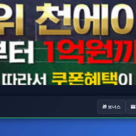
🎁 보너스
