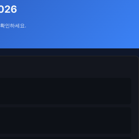
026
서 확인하세요.