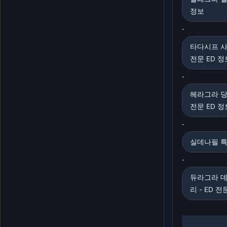
정보
·
타다시프 사용
전문 ED 정
·
헤라그라 당뇨
전문 ED 정
·
실데나필 특
·
듀라그라 데
리 - ED 