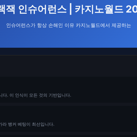
랙잭 인슈어런스 | 카지노월드 20
인슈어런스가 항상 손해인 이유 카지노월드에서 제공하는
니다. 이 인식이 모든 것의 기반입니다.
바카라 뱅커 베팅이 최선입니다.