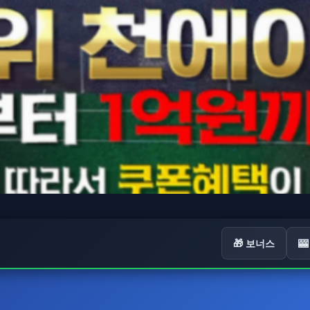
🎁 보너스
