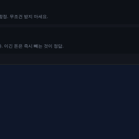
함정. 무조건 받지 마세요.
 이긴 돈은 즉시 빼는 것이 정답.