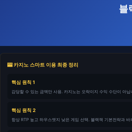
블
🎰 카지노 스마트 이용 최종 정리
핵심 원칙 1
감당할 수 있는 금액만 사용. 카지노는 오락이지 수익 수단이 아닙
핵심 원칙 2
항상 RTP 높고 하우스엣지 낮은 게임 선택. 블랙잭 기본전략과 