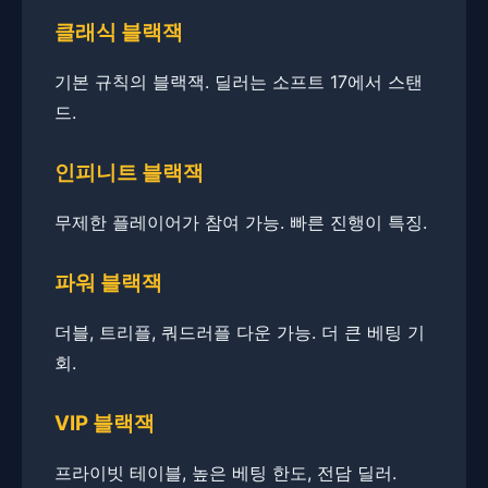
클래식 블랙잭
기본 규칙의 블랙잭. ​​딜러는 소프트 17에서 스탠
드.
인피니트 블랙잭
무제한 플레이어가 참여 가능. ​​빠른 진행이 특징.
파워 블랙잭
더블, 트리플, 쿼드러플 다운 가능. ​​더 큰 베팅 기
회.
VIP 블랙잭
프라이빗 테이블, 높은 베팅 한도, 전담 딜러.