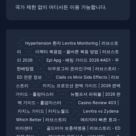
국가 제한 없이 어디서든 이용 가능합니다.
·
Hypertension 환자 Levitra Monitoring | 러브스토
·
리
이렉타 복용법 - 올바른 복용 방법 | 러브스토
·
리 2026
Epl Apg - 베팅 가이드 2026 #AD1 - 무
·
한배팅맵
아우로그라 온라인구매 | 러브스토리 -
·
ED 전문 정보
Cialis vs Mvix Side Effects | 러브
·
스토리
카지노 프로모션 완벽 가이드 | 2026 완벽
· ·
가이드 - 홀덤마스터
뉴햄프셔 파워볼 | 2026 완
· ·
벽 가이드 - 홀덤마스터
Casino Review 403 |
·
카지노 가이드 | 카지노월드
Levitra vs Zydena
·
Which Better | 러브스토리
에리악타 빠른 효과 -
·
비아센터
골드비아 보충제병용 | 러브스토리 - ED