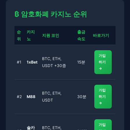
₿ 암호화폐 카지노 순위
순
카지
출금
지원 코인
바로가기
위
노
속도
가입
BTC, ETH,
#1
1xBet
15분
하기
USDT +30종
→
가입
BTC, ETH,
#2
M88
30분
하기
USDT
→
가입
솔카
BTC, ETH,