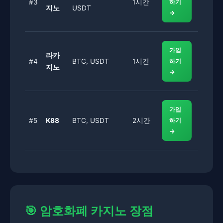
#3
1시간
하기
지노
USDT
→
가입
라카
#4
BTC, USDT
1시간
하기
지노
→
가입
#5
K88
BTC, USDT
2시간
하기
→
🎯 암호화폐 카지노 장점